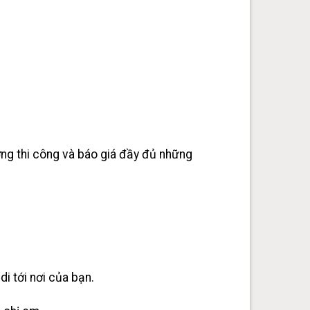
ường thi công và báo giá đầy đủ những
di tới nơi của bạn.