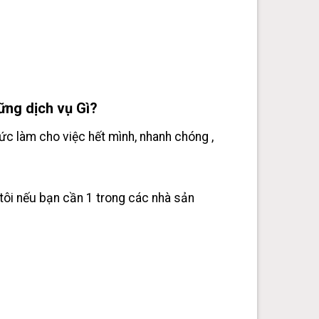
ng dịch vụ Gì?
ức làm cho việc hết mình, nhanh chóng ,
ôi nếu bạn cần 1 trong các nhà sản