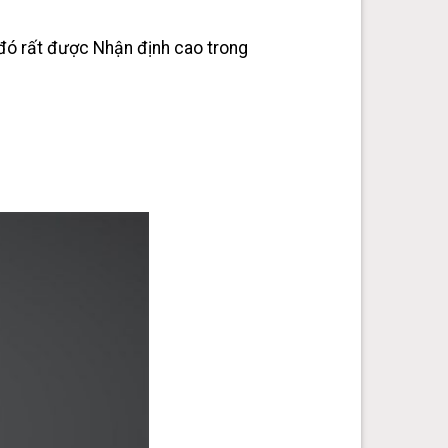
 đó rất được Nhận định cao trong