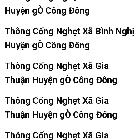
Huyện gÒ Công Đông
Thông Cống Nghẹt Xã Bình Nghị
Huyện gÒ Công Đông
Thông Cống Nghẹt Xã Gia
Thuận Huyện gÒ Công Đông
Thông Cống Nghẹt Xã Gia
Thuận Huyện gÒ Công Đông
Thông Cống Nghẹt Xã Gia