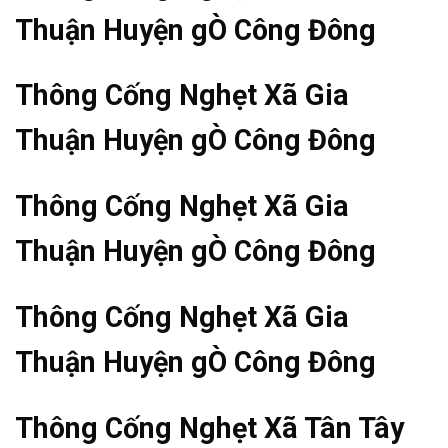
Thuận Huyện gÒ Công Đông
Thông Cống Nghẹt Xã Gia
Thuận Huyện gÒ Công Đông
Thông Cống Nghẹt Xã Gia
Thuận Huyện gÒ Công Đông
Thông Cống Nghẹt Xã Gia
Thuận Huyện gÒ Công Đông
Thông Cống Nghẹt Xã Tân Tây