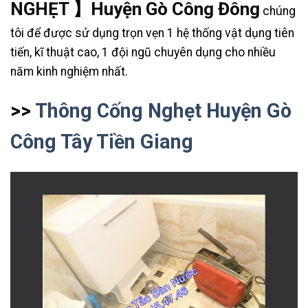
NGHẸT 】Huyện Gò Công Đông
chúng
tôi để được sử dụng trọn vẹn 1 hệ thống vật dụng tiên
tiến, kĩ thuật cao, 1 đội ngũ chuyên dụng cho nhiều
năm kinh nghiệm nhất.
>>
Thông Cống Nghẹt Huyện Gò
Công Tây Tiền Giang