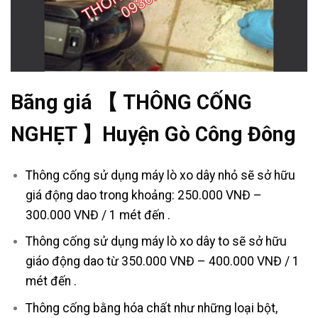
Bãng giá 【 THÔNG CỐNG
NGHẸT 】Huyện Gò Công Đông
Thông cống sử dụng máy lò xo dây nhỏ sẽ sở hữu
giá động dao trong khoảng: 250.000 VNĐ –
300.000 VNĐ / 1 mét đến .
Thông cống sử dụng máy lò xo dây to sẽ sở hữu
giáo động dao từ 350.000 VNĐ – 400.000 VNĐ / 1
mét đến .
Thông cống bằng hóa chất như những loại bột,