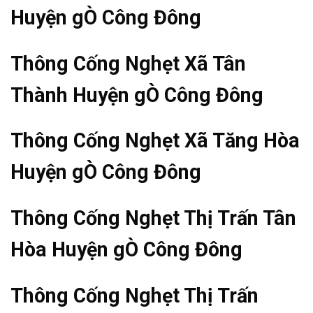
Huyện gÒ Công Đông
Thông Cống Nghẹt Xã Tân
Thành Huyện gÒ Công Đông
Thông Cống Nghẹt Xã Tăng Hòa
Huyện gÒ Công Đông
Thông Cống Nghẹt Thị Trấn Tân
Hòa Huyện gÒ Công Đông
Thông Cống Nghẹt Thị Trấn