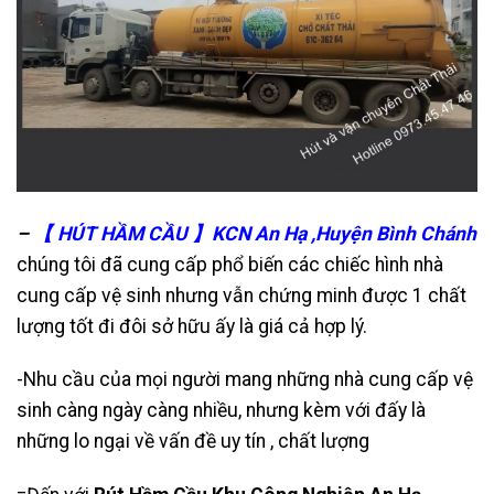
–
【 HÚT HẦM CẦU 】KCN An Hạ ,Huyện Bình Chánh
chúng tôi đã cung cấp phổ biến các chiếc hình nhà
cung cấp vệ sinh nhưng vẫn chứng minh được 1 chất
lượng tốt đi đôi sở hữu ấy là giá cả hợp lý.
-Nhu cầu của mọi người mang những nhà cung cấp vệ
sinh càng ngày càng nhiều, nhưng kèm với đấy là
những lo ngại về vấn đề uy tín , chất lượng