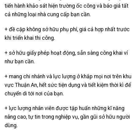
tiến hành khảo sát hiện trường ốc công và báo giá tất
cả những loại nhà cung cấp bạn cần.
+ đề cập không sở hữu phụ phí, giá cả hợp nhất trước
khi triển khai thi công.
+ sở hữu giấy phép hoạt động, sẵn sàng công khai ví
như bạn cần.
+ mang chi nhánh và lực lượng ở khắp mọi nơi trên khu
vực Thuận An, hết sức tiện dụng và tiết kiệm thời kì để
chuyển di tới nơi của bạn.
+ lực lượng nhân viên được tập huấn những kĩ năng
nâng cao, tự tin trong nghiệp vụ, gần gũi sở hữu người
dùng.