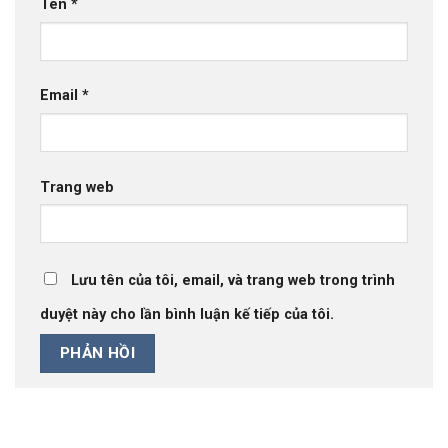
Tên
*
Email
*
Trang web
Lưu tên của tôi, email, và trang web trong trình
duyệt này cho lần bình luận kế tiếp của tôi.