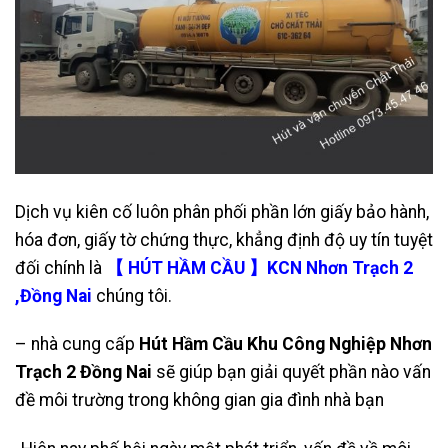
Dịch vụ kiên cố luôn phân phối phần lớn giấy bảo hành,
hóa đơn, giấy tờ chứng thực, khẳng định độ uy tín tuyệt
đối chính là
【 HÚT HẦM CẦU 】KCN Nhơn Trạch 2
,Đồng Nai
chúng tôi.
– nhà cung cấp
Hút Hầm Cầu Khu Công Nghiệp Nhơn
Trạch 2 Đồng Nai
sẽ giúp bạn giải quyết phần nào vấn
đề môi trường trong không gian gia đình nhà bạn