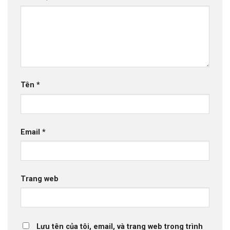
Tên
*
Email
*
Trang web
Lưu tên của tôi, email, và trang web trong trình