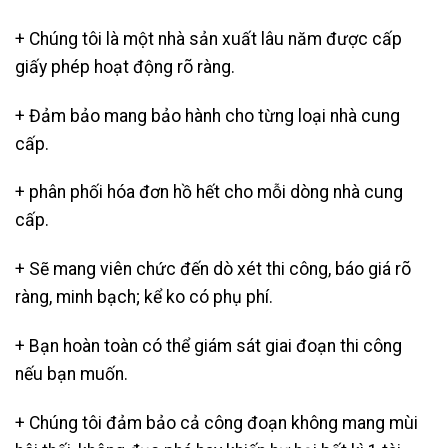
+ Chúng tôi là một nhà sản xuất lâu năm được cấp
giấy phép hoạt động rõ ràng.
+ Đảm bảo mang bảo hành cho từng loại nhà cung
cấp.
+ phân phối hóa đơn hồ hết cho mỗi dòng nhà cung
cấp.
+ Sẽ mang viên chức đến dò xét thi công, báo giá rõ
ràng, minh bạch; kể ko có phụ phí.
+ Bạn hoàn toàn có thể giám sát giai đoạn thi công
nếu bạn muốn.
+ Chúng tôi đảm bảo cả công đoạn không mang mùi