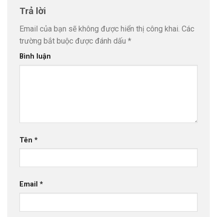
Trả lời
Email của bạn sẽ không được hiển thị công khai.
Các
trường bắt buộc được đánh dấu
*
Bình luận
Tên
*
Email
*