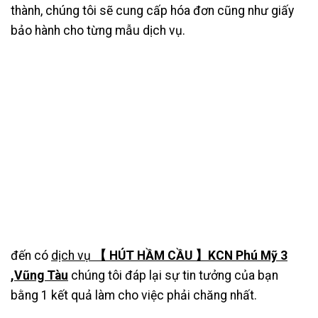
thành, chúng tôi sẽ cung cấp hóa đơn cũng như giấy
bảo hành cho từng mẫu dịch vụ.
đến có
dịch vụ
【 HÚT HẦM CẦU 】KCN Phú Mỹ 3
,Vũng Tàu
chúng tôi đáp lại sự tin tưởng của bạn
bằng 1 kết quả làm cho việc phải chăng nhất.