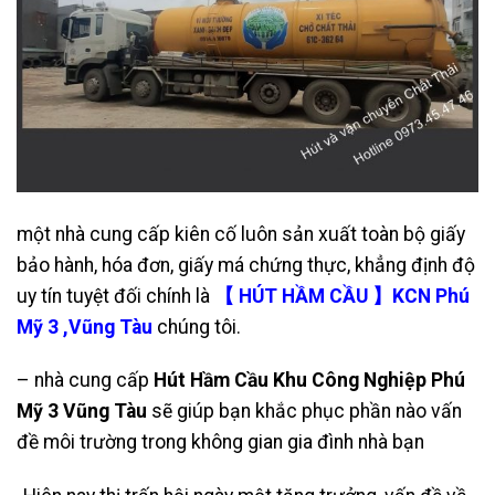
một nhà cung cấp kiên cố luôn sản xuất toàn bộ giấy
bảo hành, hóa đơn, giấy má chứng thực, khẳng định độ
uy tín tuyệt đối chính là
【 HÚT HẦM CẦU 】KCN Phú
Mỹ 3 ,Vũng Tàu
chúng tôi.
– nhà cung cấp
Hút Hầm Cầu Khu Công Nghiệp Phú
Mỹ 3 Vũng Tàu
sẽ giúp bạn khắc phục phần nào vấn
đề môi trường trong không gian gia đình nhà bạn