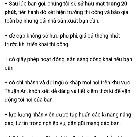
+ Sau lúc bạn gọi, chúng tôi sẽ
sở hữu mặt trong 20
phút
, tiến hành dò xét hiện trường thi công và báo giá
toàn bộ những cái nhà sản xuất bạn cần.
+ đề cập không sở hữu phụ phí, giá cả thống nhất
trước khi triển khai thi công.
+ có giấy phép hoạt động, sẵn sàng công khai nếu bạn
cần.
+ có chi nhánh và đội ngũ ở khắp mọi nơi trên khu vực
Thuận An, khôn xiết dễ dàng và tiết kiệm thời kì để vận
động tới nơi của bạn.
+ lực lượng nhân viên được tập huấn các kĩ năng nâng
cao, tự tin trong nghiệp vụ, gần gũi mang các bạn.