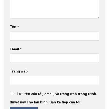
Tên
*
Email
*
Trang web
Lưu tên của tôi, email, và trang web trong trình
duyệt này cho lần bình luận kế tiếp của tôi.