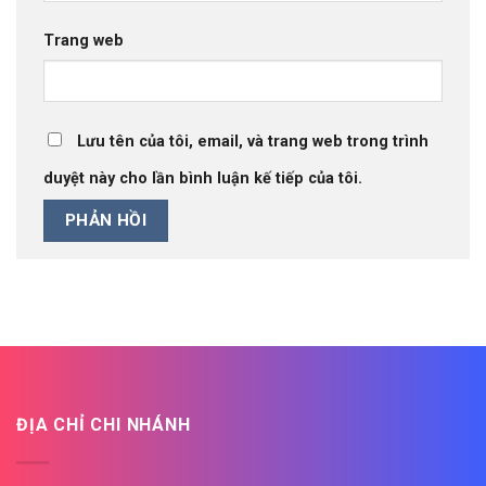
Trang web
Lưu tên của tôi, email, và trang web trong trình
duyệt này cho lần bình luận kế tiếp của tôi.
ĐỊA CHỈ CHI NHÁNH