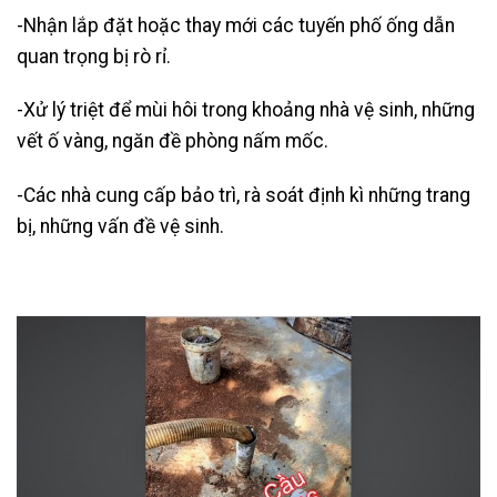
-Nhận lắp đặt hoặc thay mới các tuyến phố ống dẫn
quan trọng bị rò rỉ.
-Xử lý triệt để mùi hôi trong khoảng nhà vệ sinh, những
vết ố vàng, ngăn đề phòng nấm mốc.
-Các nhà cung cấp bảo trì, rà soát định kì những trang
bị, những vấn đề vệ sinh.