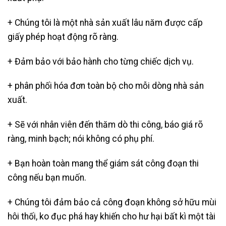
+ Chúng tôi là một nhà sản xuất lâu năm được cấp
giấy phép hoạt động rõ ràng.
+ Đảm bảo với bảo hành cho từng chiếc dịch vụ.
+ phân phối hóa đơn toàn bộ cho mỗi dòng nhà sản
xuất.
+ Sẽ với nhân viên đến thăm dò thi công, báo giá rõ
ràng, minh bạch; nói không có phụ phí.
+ Bạn hoàn toàn mang thể giám sát công đoạn thi
công nếu bạn muốn.
+ Chúng tôi đảm bảo cả công đoạn không sở hữu mùi
hôi thối, ko đục phá hay khiến cho hư hại bất kì một tài