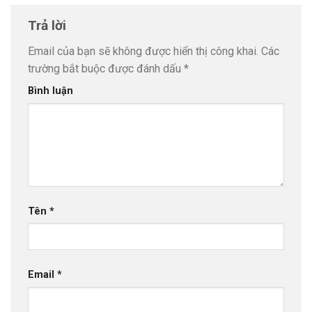
Trả lời
Email của bạn sẽ không được hiển thị công khai.
Các
trường bắt buộc được đánh dấu
*
Bình luận
Tên
*
Email
*