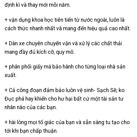
định kì và thay mới mỗi năm.
+ vận dụng khoa học tiên tiến từ nước ngoài, luôn là
cách thức nhanh nhất và mang đến hiệu quả cao nhất.
+ Dàn xe chuyên chuyển vận và xử lý các chất thải
mang đầy đủ kích cỡ, quy mô.
+ phân phối giấy má bảo hành cho từng loại nhà sản
xuất.
+ Cả công đoạn đảm bảo luôn vệ sinh- Sạch Sẽ; ko
Đục phá hay khiến cho hư hại bất cứ một tài sản tư
nhân nào của các bạn.
+ hài lòng mọi tố giác của bạn và sẵn sàng tu tạo cho
tới khi bạn chấp thuận.