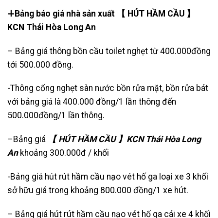
∔Bảng báo giá nhà sản xuất 【 HÚT HẦM CẦU 】
KCN Thái Hòa Long An
– Bảng giá thông bồn cầu toilet nghẹt từ 400.000đồng
tới 500.000 đồng.
-Thông cống nghẹt sàn nước bồn rửa mặt, bồn rửa bát
với bảng giá là 400.000 đồng/1 lần thông đến
500.000đồng/1 lần thông.
–Bảng giá
【 HÚT HẦM CẦU 】KCN Thái Hòa Long
An
khoảng 300.000đ / khối
-Bảng giá hút rút hầm cầu nạo vét hố ga loại xe 3 khối
sở hữu giá trong khoảng 800.000 đồng/1 xe hút.
– Bảng giá hút rút hầm cầu nạo vét hố ga cái xe 4 khối