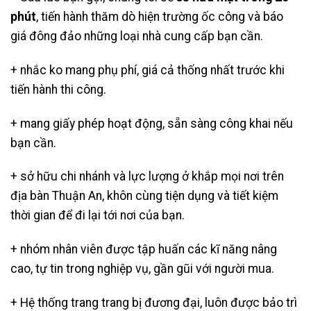
phút
, tiến hành thăm dò hiện trường ốc công và báo
giá đông đảo những loại nhà cung cấp bạn cần.
+ nhắc ko mang phụ phí, giá cả thống nhất trước khi
tiến hành thi công.
+ mang giấy phép hoạt động, sẵn sàng công khai nếu
bạn cần.
+ sở hữu chi nhánh và lực lượng ở khắp mọi nơi trên
địa bàn Thuận An, khôn cùng tiện dụng và tiết kiệm
thời gian để đi lại tới nơi của bạn.
+ nhóm nhân viên được tập huấn các kĩ năng nâng
cao, tự tin trong nghiệp vụ, gần gũi với người mua.
+ Hệ thống trang trang bị đương đại, luôn được bảo trì