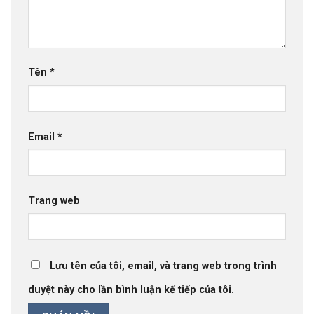
Tên
*
Email
*
Trang web
Lưu tên của tôi, email, và trang web trong trình
duyệt này cho lần bình luận kế tiếp của tôi.