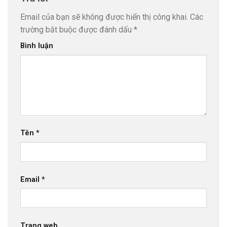
Email của bạn sẽ không được hiển thị công khai.
Các
trường bắt buộc được đánh dấu
*
Bình luận
Tên
*
Email
*
Trang web