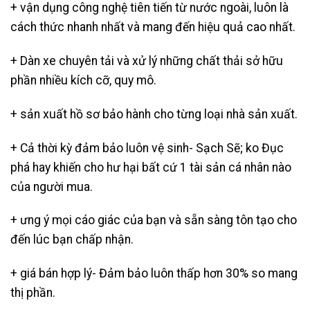
+ vận dụng công nghệ tiên tiến từ nước ngoài, luôn là
cách thức nhanh nhất và mang đến hiệu quả cao nhất.
+ Dàn xe chuyên tải và xử lý những chất thải sở hữu
phần nhiều kích cỡ, quy mô.
+ sản xuất hồ sơ bảo hành cho từng loại nhà sản xuất.
+ Cả thời kỳ đảm bảo luôn vệ sinh- Sạch Sẽ; ko Đục
phá hay khiến cho hư hại bất cứ 1 tài sản cá nhân nào
của người mua.
+ ưng ý mọi cáo giác của bạn và sẵn sàng tôn tạo cho
đến lúc bạn chấp nhận.
+ giá bán hợp lý- Đảm bảo luôn thấp hơn 30% so mang
thị phần.