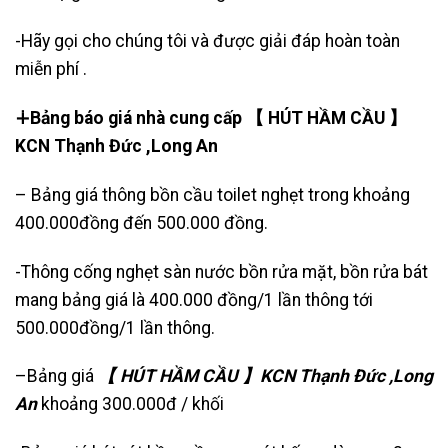
-Hãy gọi cho chúng tôi và được giải đáp hoàn toàn
miễn phí .
∔Bảng báo giá nhà cung cấp 【 HÚT HẦM CẦU 】
KCN Thạnh Đức ,Long An
– Bảng giá thông bồn cầu toilet nghẹt trong khoảng
400.000đồng đến 500.000 đồng.
-Thông cống nghẹt sàn nước bồn rửa mặt, bồn rửa bát
mang bảng giá là 400.000 đồng/1 lần thông tới
500.000đồng/1 lần thông.
–Bảng giá
【 HÚT HẦM CẦU 】KCN Thạnh Đức ,Long
An
khoảng 300.000đ / khối