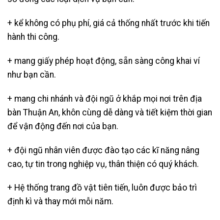
+ kể không có phụ phí, giá cả thống nhất trước khi tiến
hành thi công.
+ mang giấy phép hoạt động, sẵn sàng công khai ví
như bạn cần.
+ mang chi nhánh và đội ngũ ở khắp mọi nơi trên địa
bàn Thuận An, khôn cùng dễ dàng và tiết kiệm thời gian
để vận động đến nơi của bạn.
+ đội ngũ nhân viên được đào tạo các kĩ năng nâng
cao, tự tin trong nghiệp vụ, thân thiện có quý khách.
+ Hệ thống trang đồ vật tiên tiến, luôn được bảo trì
định kì và thay mới mỗi năm.