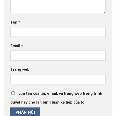
Tên
*
Email
*
Trang web
Lưu tên của tôi, email, và trang web trong trình
duyệt này cho lần bình luận kế tiếp của tôi.