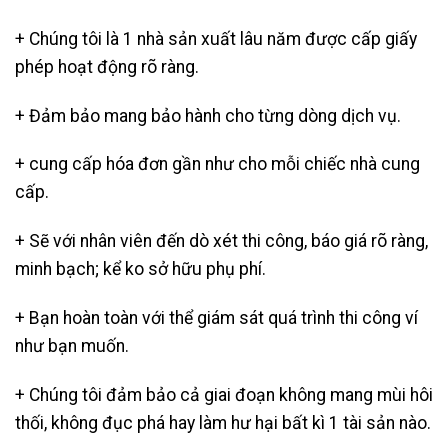
+ Chúng tôi là 1 nhà sản xuất lâu năm được cấp giấy
phép hoạt động rõ ràng.
+ Đảm bảo mang bảo hành cho từng dòng dịch vụ.
+ cung cấp hóa đơn gần như cho mỗi chiếc nhà cung
cấp.
+ Sẽ với nhân viên đến dò xét thi công, báo giá rõ ràng,
minh bạch; kể ko sở hữu phụ phí.
+ Bạn hoàn toàn với thể giám sát quá trình thi công ví
như bạn muốn.
+ Chúng tôi đảm bảo cả giai đoạn không mang mùi hôi
thối, không đục phá hay làm hư hại bất kì 1 tài sản nào.