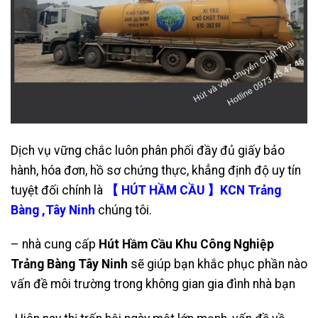
Dịch vụ vững chắc luôn phân phối đầy đủ giấy bảo
hành, hóa đơn, hồ sơ chứng thực, khẳng định độ uy tín
tuyệt đối chính là
【 HÚT HẦM CẦU 】KCN Trảng
Bàng ,Tây Ninh
chúng tôi.
– nhà cung cấp
Hút Hầm Cầu Khu Công Nghiệp
Trảng Bàng Tây Ninh
sẽ giúp bạn khắc phục phần nào
vấn đề môi trường trong không gian gia đình nhà bạn