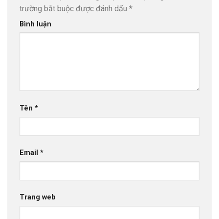
trường bắt buộc được đánh dấu
*
Bình luận
Tên
*
Email
*
Trang web