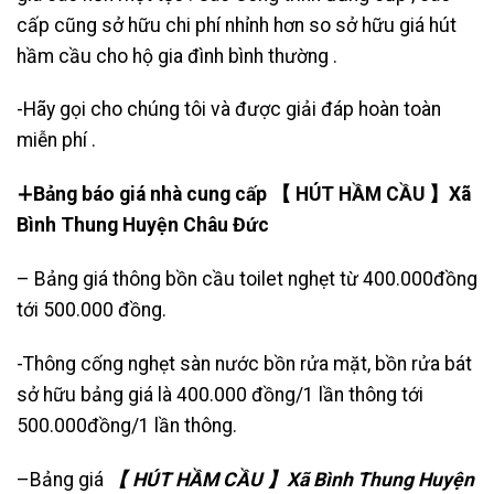
cấp cũng sở hữu chi phí nhỉnh hơn so sở hữu giá hút
hầm cầu cho hộ gia đình bình thường .
-Hãy gọi cho chúng tôi và được giải đáp hoàn toàn
miễn phí .
∔Bảng báo giá nhà cung cấp 【 HÚT HẦM CẦU 】Xã
Bình Thung Huyện Châu Đức
– Bảng giá thông bồn cầu toilet nghẹt từ 400.000đồng
tới 500.000 đồng.
-Thông cống nghẹt sàn nước bồn rửa mặt, bồn rửa bát
sở hữu bảng giá là 400.000 đồng/1 lần thông tới
500.000đồng/1 lần thông.
–Bảng giá
【 HÚT HẦM CẦU 】Xã Bình Thung Huyện