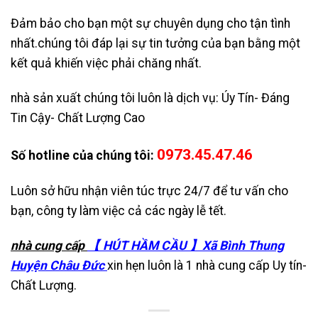
Đảm bảo cho bạn một sự chuyên dụng cho tận tình
nhất.chúng tôi đáp lại sự tin tưởng của bạn bằng một
kết quả khiến việc phải chăng nhất.
nhà sản xuất chúng tôi luôn là dịch vụ: Úy Tín- Đáng
Tin Cậy- Chất Lượng Cao
0973.45.47.46
Số hotline của chúng tôi:
Luôn sở hữu nhận viên túc trực 24/7 để tư vấn cho
bạn, công ty làm việc cả các ngày lễ tết.
nhà cung cấp
【 HÚT HẦM CẦU 】Xã Bình Thung
Huyện Châu Đức
xin hẹn luôn là 1 nhà cung cấp Uy tín-
Chất Lượng.