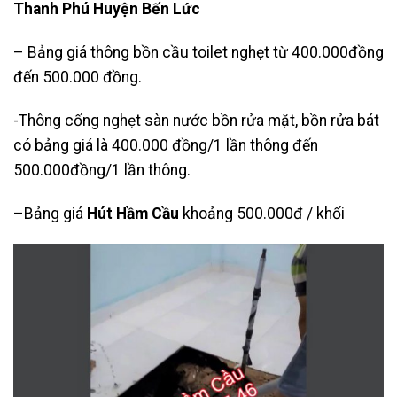
Thanh Phú Huyện Bến Lức
– Bảng giá thông bồn cầu toilet nghẹt từ 400.000đồng
đến 500.000 đồng.
-Thông cống nghẹt sàn nước bồn rửa mặt, bồn rửa bát
có bảng giá là 400.000 đồng/1 lần thông đến
500.000đồng/1 lần thông.
–Bảng giá
Hút Hầm Cầu
khoảng 500.000đ / khối