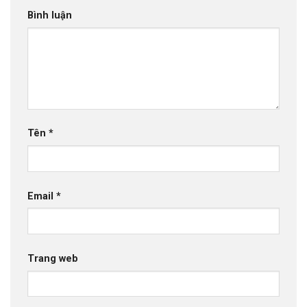
Bình luận
Tên
*
Email
*
Trang web