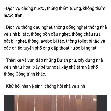
+Dịch vụ chống nước , thống thấm tường, không thấm
nước trần
+Dịch vụ thông cầu nghẹt,
thông cống nghẹt thông nhà
vệ sinh bị tắc, thông bồn cầu nghẹt, thông chậu rửa
bát bị nghẹt, thông lavabo bị tắc, thông toilet bị tắc và
các chiếc tuyến phố ống cấp thoát nước bị nghẹt.
+Thiết kế và vun đắp những Dự án phụ, xây dựng nhà
vệ sinh tự hoại, xây bể tự hoại, xây nhà tắm và phổ
thông Công trình khác.
+Khử hôi nhà vệ sinh, chống hôi nhà vệ sinh