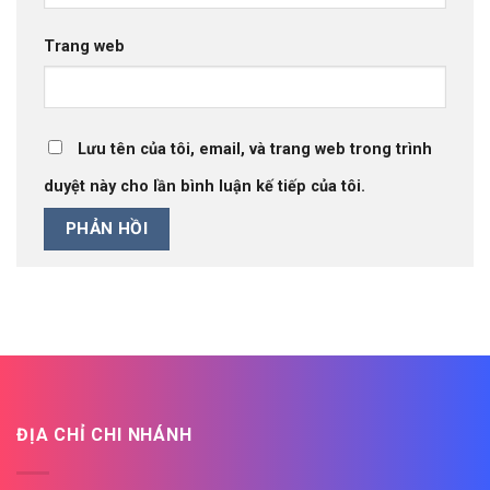
Trang web
Lưu tên của tôi, email, và trang web trong trình
duyệt này cho lần bình luận kế tiếp của tôi.
ĐỊA CHỈ CHI NHÁNH