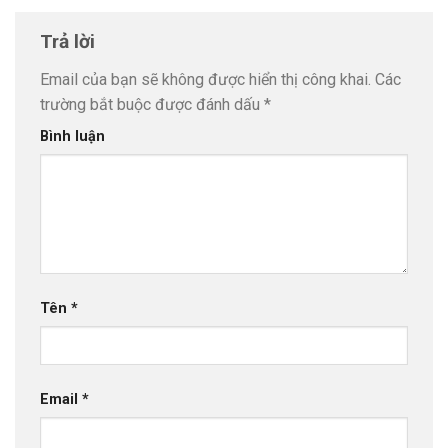
Trả lời
Email của bạn sẽ không được hiển thị công khai.
Các
trường bắt buộc được đánh dấu
*
Bình luận
Tên
*
Email
*