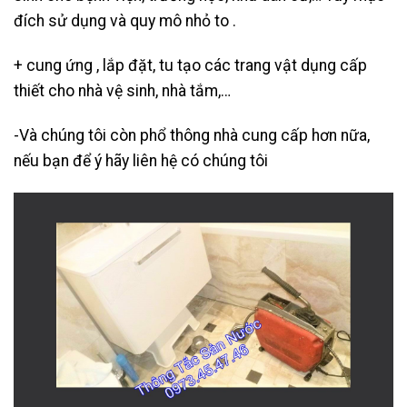
đích sử dụng và quy mô nhỏ to .
+ cung ứng , lắp đặt, tu tạo các trang vật dụng cấp
thiết cho nhà vệ sinh, nhà tắm,…
-Và chúng tôi còn phổ thông nhà cung cấp hơn nữa,
nếu bạn để ý hãy liên hệ có chúng tôi