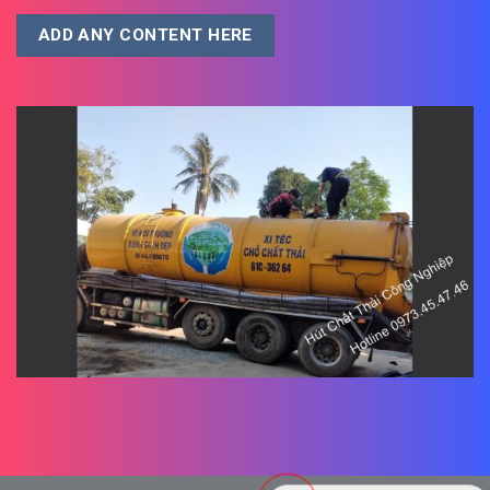
ADD ANY CONTENT HERE