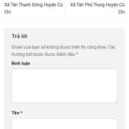
Xã Tân Thạnh Đông Huyện Củ
Xã Tân Phú Trung Huyện Củ
Chi
Chi
Trả lời
Email của bạn sẽ không được hiển thị công khai.
Các
trường bắt buộc được đánh dấu
*
Bình luận
Tên
*