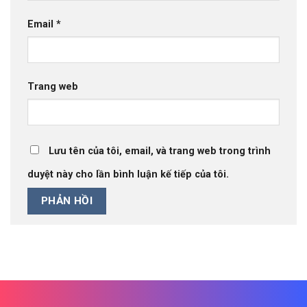
Email
*
Trang web
Lưu tên của tôi, email, và trang web trong trình
duyệt này cho lần bình luận kế tiếp của tôi.