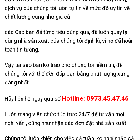
dịch vụ của chúng tôi luôn tự tin về mức độ uy tín về
chất lượng cũng như giá cả.
các Các bạn đã từng tiêu dùng qua, đã luôn quay lại
dùng nhà sản xuất của chúng tôi định kì, vì họ đã hoàn
toàn tin tưởng.
Vậy tại sao bạn ko trao cho chúng tôi niềm tin, để
chúng tôi với thể đền đáp bạn bằng chất lượng xứng
đáng nhất.
Hotline: 0973.45.47.46
Hãy liên hệ ngay qua số
Luôn mang viên chức túc trực 24/7 để tư vấn mọi
nghi vấn , cũng như nhận các đơn đặt nhà sản xuất .
Chúng tôi luôn khiến cho việc cả tuần, ko nghỉ nhắc cả