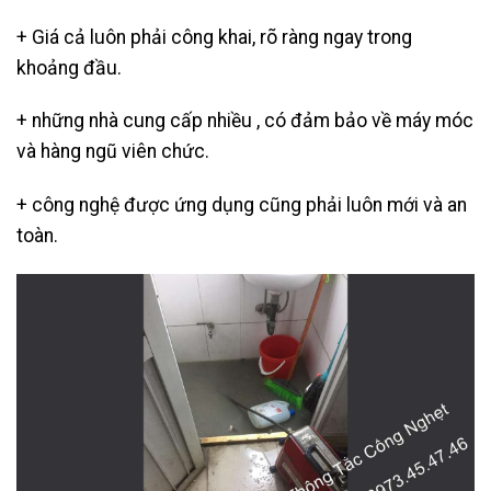
+ Giá cả luôn phải công khai, rõ ràng ngay trong
khoảng đầu.
+ những nhà cung cấp nhiều , có đảm bảo về máy móc
và hàng ngũ viên chức.
+ công nghệ được ứng dụng cũng phải luôn mới và an
toàn.