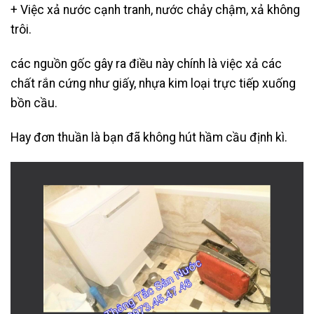
+ Việc xả nước cạnh tranh, nước chảy chậm, xả không
trôi.
các nguồn gốc gây ra điều này chính là việc xả các
chất rắn cứng như giấy, nhựa kim loại trực tiếp xuống
bồn cầu.
Hay đơn thuần là bạn đã không hút hầm cầu định kì.