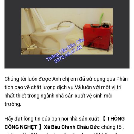
Chúng tôi luôn được Anh chị em đã sử dụng qua Phân
tích cao về chất lượng dịch vụ.Và luôn với một vị trí
nhất thiết trong ngành nhà sản xuất vệ sinh môi
trường.
Hãy đặt lòng tin của bạn nơi nhà sản xuất
【 THÔNG
CỐNG NGHẸT 】Xã Bàu Chinh Châu Đức
chúng tôi,