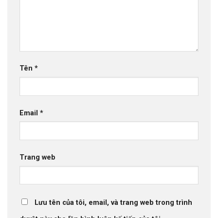
Tên
*
Email
*
Trang web
Lưu tên của tôi, email, và trang web trong trình