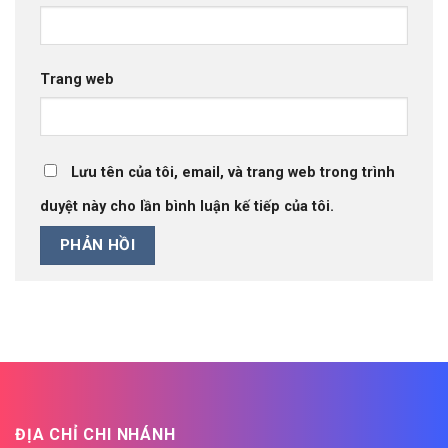
Trang web
Lưu tên của tôi, email, và trang web trong trình
duyệt này cho lần bình luận kế tiếp của tôi.
ĐỊA CHỈ CHI NHÁNH