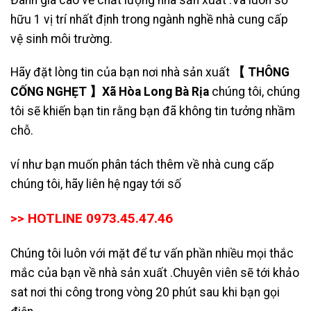
hữu 1 vị trí nhất định trong ngành nghề nhà cung cấp
vệ sinh môi trường.
Hãy đặt lòng tin của bạn nơi nhà sản xuất
【 THÔNG
CỐNG NGHẸT 】Xã Hòa Long Bà Rịa
chúng tôi, chúng
tôi sẽ khiến bạn tin rằng bạn đã không tin tưởng nhầm
chỗ.
ví như bạn muốn phân tách thêm về nhà cung cấp
chúng tôi, hãy liên hệ ngay tới số
>> HOTLINE 0973.45.47.46
Chúng tôi luôn với mặt để tư vấn phần nhiều mọi thắc
mắc của bạn về nhà sản xuất .Chuyên viên sẽ tới khảo
sat nơi thi công trong vòng 20 phút sau khi bạn gọi