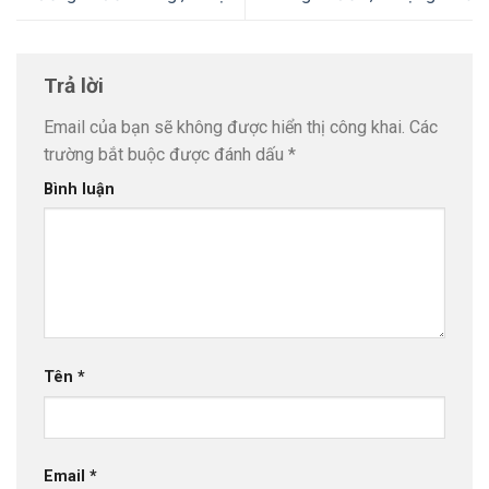
Trả lời
Email của bạn sẽ không được hiển thị công khai.
Các
trường bắt buộc được đánh dấu
*
Bình luận
Tên
*
Email
*