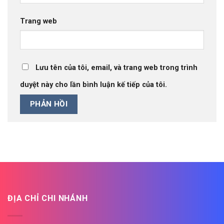
Trang web
Lưu tên của tôi, email, và trang web trong trình
duyệt này cho lần bình luận kế tiếp của tôi.
ĐỊA CHỈ CHI NHÁNH