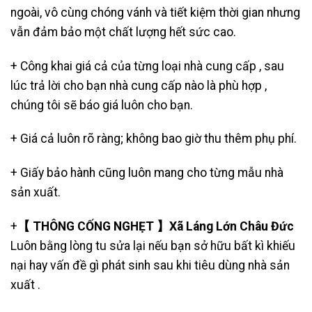
ngoài, vô cùng chóng vánh và tiết kiệm thời gian nhưng
vẫn đảm bảo một chất lượng hết sức cao.
+ Công khai giá cả của từng loại nhà cung cấp , sau
lúc trả lời cho bạn nhà cung cấp nào là phù hợp ,
chúng tôi sẽ báo giá luôn cho bạn.
+ Giá cả luôn rõ ràng; không bao giờ thu thêm phụ phí.
+ Giấy bảo hành cũng luôn mang cho từng mẫu nhà
sản xuất.
+
【 THÔNG CỐNG NGHẸT 】Xã Láng Lớn Châu Đức
Luôn bằng lòng tu sửa lại nếu bạn sở hữu bất kì khiếu
nại hay vấn đề gì phát sinh sau khi tiêu dùng nhà sản
xuất .