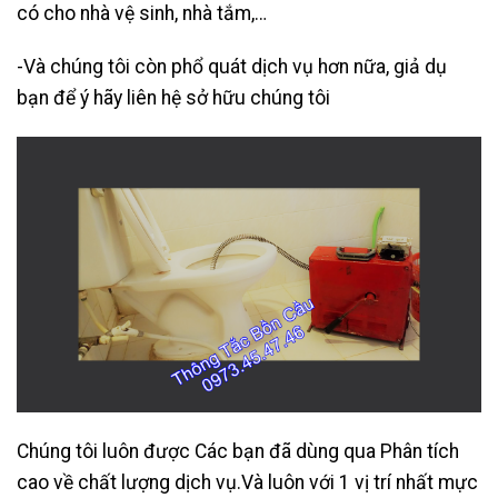
có cho nhà vệ sinh, nhà tắm,…
-Và chúng tôi còn phổ quát dịch vụ hơn nữa, giả dụ
bạn để ý hãy liên hệ sở hữu chúng tôi
Chúng tôi luôn được Các bạn đã dùng qua Phân tích
cao về chất lượng dịch vụ.Và luôn với 1 vị trí nhất mực