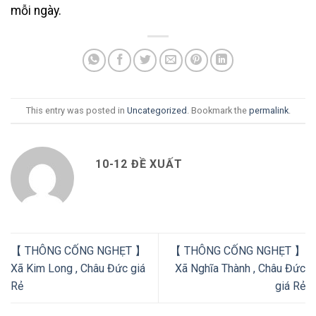
mỗi ngày.
This entry was posted in
Uncategorized
. Bookmark the
permalink
.
10-12 ĐỀ XUẤT
【 THÔNG CỐNG NGHẸT 】
【 THÔNG CỐNG NGHẸT 】
Xã Kim Long , Châu Đức giá
Xã Nghĩa Thành , Châu Đức
Rẻ
giá Rẻ