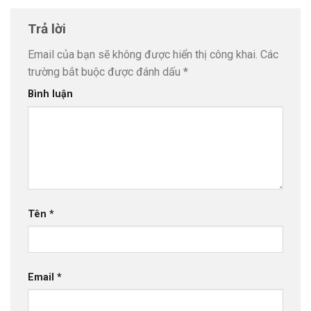
Trả lời
Email của bạn sẽ không được hiển thị công khai.
Các
trường bắt buộc được đánh dấu
*
Bình luận
Tên
*
Email
*