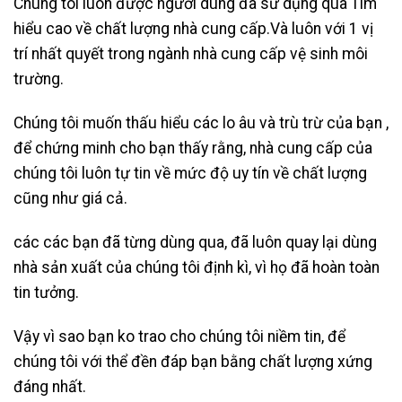
Chúng tôi luôn được người dùng đã sử dụng qua Tìm
hiểu cao về chất lượng nhà cung cấp.Và luôn với 1 vị
trí nhất quyết trong ngành nhà cung cấp vệ sinh môi
trường.
Chúng tôi muốn thấu hiểu các lo âu và trù trừ của bạn ,
để chứng minh cho bạn thấy rằng, nhà cung cấp của
chúng tôi luôn tự tin về mức độ uy tín về chất lượng
cũng như giá cả.
các các bạn đã từng dùng qua, đã luôn quay lại dùng
nhà sản xuất của chúng tôi định kì, vì họ đã hoàn toàn
tin tưởng.
Vậy vì sao bạn ko trao cho chúng tôi niềm tin, để
chúng tôi với thể đền đáp bạn bằng chất lượng xứng
đáng nhất.