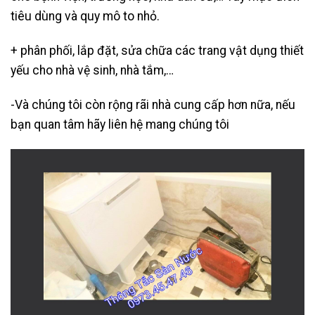
tiêu dùng và quy mô to nhỏ.
+ phân phối, lắp đặt, sửa chữa các trang vật dụng thiết
yếu cho nhà vệ sinh, nhà tắm,…
-Và chúng tôi còn rộng rãi nhà cung cấp hơn nữa, nếu
bạn quan tâm hãy liên hệ mang chúng tôi