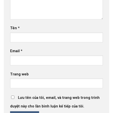
Tên
*
Email
*
Trang web
Lưu tên của tôi, email, và trang web trong trình
duyệt này cho lần bình luận kế tiếp của tôi.