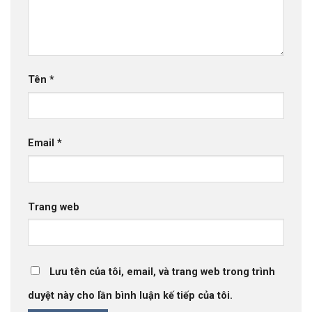
Tên
*
Email
*
Trang web
Lưu tên của tôi, email, và trang web trong trình
duyệt này cho lần bình luận kế tiếp của tôi.