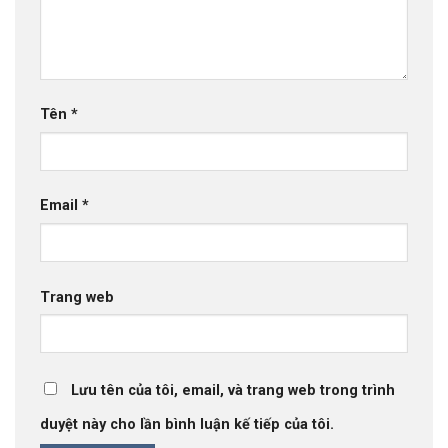
Tên
*
Email
*
Trang web
Lưu tên của tôi, email, và trang web trong trình
duyệt này cho lần bình luận kế tiếp của tôi.