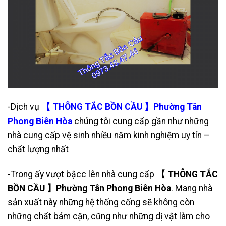
-Dịch vụ
【 THÔNG TẮC BỒN CẦU 】Phường Tân
Phong Biên Hòa
chúng tôi cung cấp gần như những
nhà cung cấp vệ sinh nhiều năm kinh nghiệm uy tín –
chất lượng nhất
-Trong ấy vượt bậcc lên nhà cung cấp
【 THÔNG TẮC
BỒN CẦU 】Phường Tân Phong Biên Hòa
. Mang nhà
sản xuất này những hệ thống cống sẽ không còn
những chất bám cặn, cũng như những dị vật làm cho