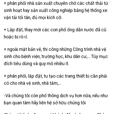
+ phân phối nhà sản xuất chuyên chở các chất thải từ
sinh hoạt hay sản xuất công nghiệp bằng hệ thống xe
vận tải tối tân, đủ mọi kích cỡ.
+ Lắp đặt, thay mới các con phố ống dẫn nước đã cũ
hoặc bị rò rỉ.
+ ngoài mặt bản vẽ, thi công những Công trình nhà vệ
sinh cho bệnh viện, trường học, khu dân cư,… Tùy mục
đích tiêu dùng và quy mô nhiều ít.
+ phân phối, lắp đặt, tu tạo các trang thiết bị cần phải
có cho nhà vệ sinh, nhà tắm,…
-Và chúng tôi còn phổ thông dịch vụ hơn nữa, nếu như
bạn quan tâm hãy liên hệ sở hữu chúng tôi