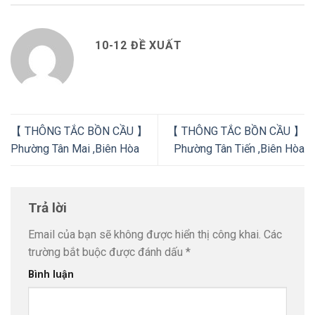
10-12 ĐỀ XUẤT
【 THÔNG TẮC BỒN CẦU 】
【 THÔNG TẮC BỒN CẦU 】
Phường Tân Mai ,Biên Hòa
Phường Tân Tiến ,Biên Hòa
Trả lời
Email của bạn sẽ không được hiển thị công khai.
Các
trường bắt buộc được đánh dấu
*
Bình luận