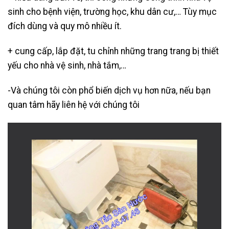
sinh cho bệnh viện, trường học, khu dân cư,… Tùy mục
đích dùng và quy mô nhiều ít.
+ cung cấp, lắp đặt, tu chỉnh những trang trang bị thiết
yếu cho nhà vệ sinh, nhà tắm,…
-Và chúng tôi còn phổ biến dịch vụ hơn nữa, nếu bạn
quan tâm hãy liên hệ với chúng tôi