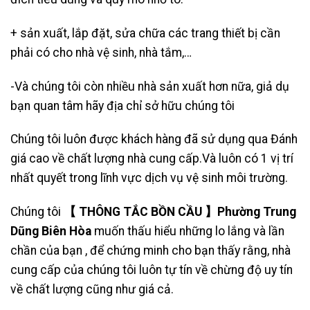
+ sản xuất, lắp đặt, sửa chữa các trang thiết bị cần
phải có cho nhà vệ sinh, nhà tắm,…
-Và chúng tôi còn nhiều nhà sản xuất hơn nữa, giả dụ
bạn quan tâm hãy địa chỉ sở hữu chúng tôi
Chúng tôi luôn được khách hàng đã sử dụng qua Đánh
giá cao về chất lượng nhà cung cấp.Và luôn có 1 vị trí
nhất quyết trong lĩnh vực dịch vụ vệ sinh môi trường.
Chúng tôi
【 THÔNG TẮC BỒN CẦU 】Phường Trung
Dũng Biên Hòa
muốn thấu hiểu những lo lắng và lần
chần của bạn , để chứng minh cho bạn thấy rằng, nhà
cung cấp của chúng tôi luôn tự tín về chừng độ uy tín
về chất lượng cũng như giá cả.