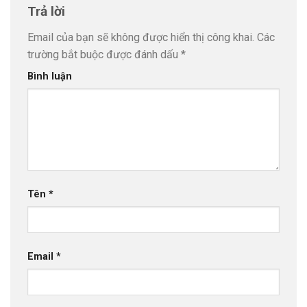
Trả lời
Email của bạn sẽ không được hiển thị công khai.
Các
trường bắt buộc được đánh dấu
*
Bình luận
Tên
*
Email
*