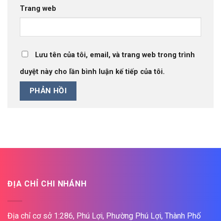
Trang web
Lưu tên của tôi, email, và trang web trong trình
duyệt này cho lần bình luận kế tiếp của tôi.
ĐỊA CHỈ CHI NHÁNH
Địa chỉ cơ sở 1:286, Phú Lợi, Phường Phú Lợi, Thành Phố