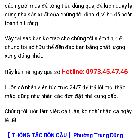
các người mua đã từng tiêu dùng qua, đã luôn quay lại
dùng nhà sản xuất của chúng tôi định kì, vì họ đã hoàn
toàn tin tưởng.
Vậy tại sao bạn ko trao cho chúng tôi niềm tin, để
chúng tôi sở hữu thể đền đáp bạn bằng chất lượng
xứng đáng nhất.
Hotline: 0973.45.47.46
Hãy liên hệ ngay qua số
Luôn có nhân viên túc trực 24/7 để trả lời mọi thắc
mắc, cũng như nhận các đơn đặt nhà cung cấp.
Chúng tôi luôn làm việc cả tuần, ko nghỉ nhắc cả ngày
lễ tết.
【 THÔNG TẮC BỒN CẦU 】Phường Trung Dũng