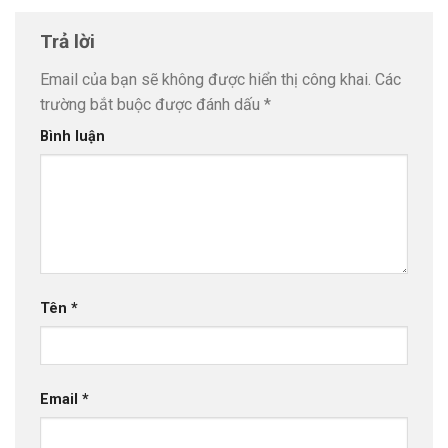
Trả lời
Email của bạn sẽ không được hiển thị công khai.
Các
trường bắt buộc được đánh dấu
*
Bình luận
Tên
*
Email
*