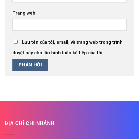
Trang web
Lưu tên của tôi, email, và trang web trong trình
duyệt này cho lần bình luận kế tiếp của tôi.
ĐỊA CHỈ CHI NHÁNH