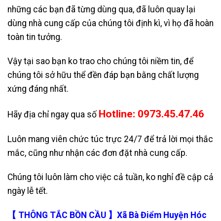
những các bạn đã từng dùng qua, đã luôn quay lại
dùng nhà cung cấp của chúng tôi định kì, vì họ đã hoàn
toàn tin tưởng.
Vậy tại sao bạn ko trao cho chúng tôi niềm tin, để
chúng tôi sở hữu thể đền đáp bạn bằng chất lượng
xứng đáng nhất.
Hotline: 0973.45.47.46
Hãy địa chỉ ngay qua số
Luôn mang viên chức túc trực 24/7 để trả lời mọi thắc
mắc, cũng như nhận các đơn đặt nhà cung cấp.
Chúng tôi luôn làm cho việc cả tuần, ko nghỉ đề cập cả
ngày lễ tết.
【 THÔNG TẮC BỒN CẦU 】Xã Bà Điểm Huyện Hóc