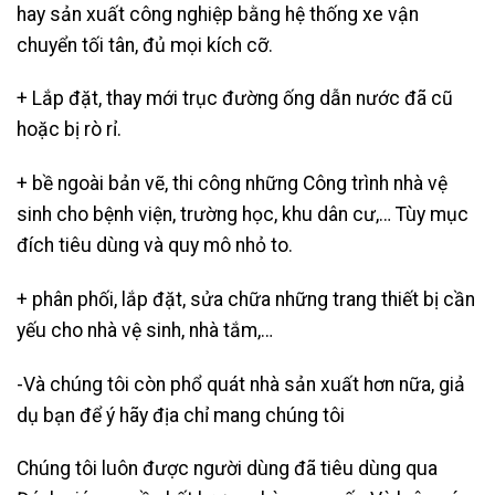
hay sản xuất công nghiệp bằng hệ thống xe vận
chuyển tối tân, đủ mọi kích cỡ.
+ Lắp đặt, thay mới trục đường ống dẫn nước đã cũ
hoặc bị rò rỉ.
+ bề ngoài bản vẽ, thi công những Công trình nhà vệ
sinh cho bệnh viện, trường học, khu dân cư,… Tùy mục
đích tiêu dùng và quy mô nhỏ to.
+ phân phối, lắp đặt, sửa chữa những trang thiết bị cần
yếu cho nhà vệ sinh, nhà tắm,…
-Và chúng tôi còn phổ quát nhà sản xuất hơn nữa, giả
dụ bạn để ý hãy địa chỉ mang chúng tôi
Chúng tôi luôn được người dùng đã tiêu dùng qua