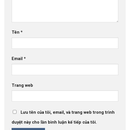
Tên
*
Email
*
Trang web
Lưu tên của tôi, email, và trang web trong trình
duyệt này cho lần bình luận kế tiếp của tôi.