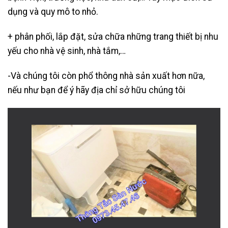
dụng và quy mô to nhỏ.
+ phân phối, lắp đặt, sửa chữa những trang thiết bị nhu
yếu cho nhà vệ sinh, nhà tắm,…
-Và chúng tôi còn phổ thông nhà sản xuất hơn nữa,
nếu như bạn để ý hãy địa chỉ sở hữu chúng tôi