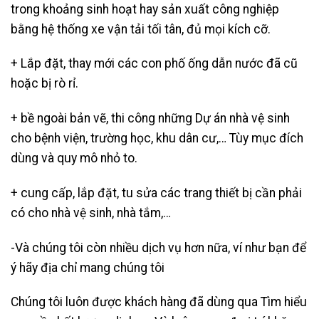
trong khoảng sinh hoạt hay sản xuất công nghiệp
bằng hệ thống xe vận tải tối tân, đủ mọi kích cỡ.
+ Lắp đặt, thay mới các con phố ống dẫn nước đã cũ
hoặc bị rò rỉ.
+ bề ngoài bản vẽ, thi công những Dự án nhà vệ sinh
cho bệnh viện, trường học, khu dân cư,… Tùy mục đích
dùng và quy mô nhỏ to.
+ cung cấp, lắp đặt, tu sửa các trang thiết bị cần phải
có cho nhà vệ sinh, nhà tắm,…
-Và chúng tôi còn nhiều dịch vụ hơn nữa, ví như bạn để
ý hãy địa chỉ mang chúng tôi
Chúng tôi luôn được khách hàng đã dùng qua Tìm hiểu