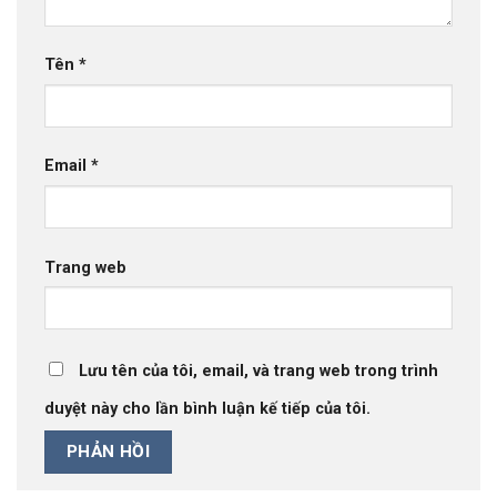
Tên
*
Email
*
Trang web
Lưu tên của tôi, email, và trang web trong trình
duyệt này cho lần bình luận kế tiếp của tôi.