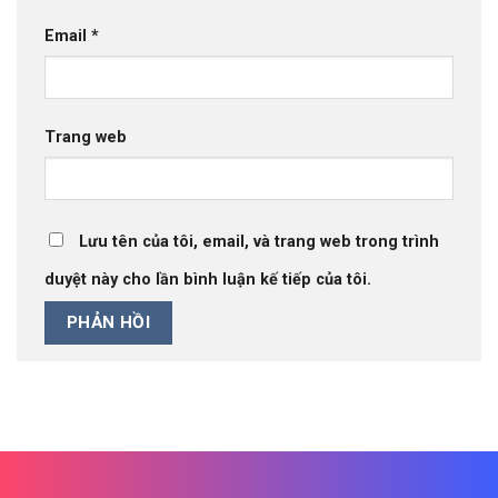
Email
*
Trang web
Lưu tên của tôi, email, và trang web trong trình
duyệt này cho lần bình luận kế tiếp của tôi.