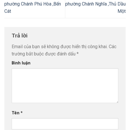
phường Chánh Phú Hòa ,Bến
phường Chánh Nghĩa ,Thủ Dầu
Cát
Một
Trả lời
Email của bạn sẽ không được hiển thị công khai.
Các
trường bắt buộc được đánh dấu
*
Bình luận
Tên
*