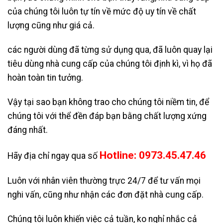
của chúng tôi luôn tự tín về mức độ uy tín về chất
lượng cũng như giá cả.
các người dùng đã từng sử dụng qua, đã luôn quay lại
tiêu dùng nhà cung cấp của chúng tôi định kì, vì họ đã
hoàn toàn tin tưởng.
Vậy tại sao bạn không trao cho chúng tôi niềm tin, để
chúng tôi với thể đền đáp bạn bằng chất lượng xứng
đáng nhất.
Hotline: 0973.45.47.46
Hãy địa chỉ ngay qua số
Luôn với nhân viên thường trực 24/7 để tư vấn mọi
nghi vấn, cũng như nhận các đơn đặt nhà cung cấp.
Chúng tôi luôn khiến việc cả tuần, ko nghỉ nhắc cả