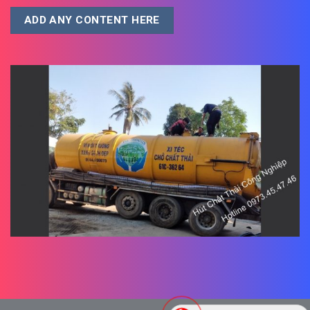
ADD ANY CONTENT HERE