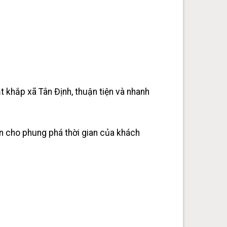
 khắp xã Tân Định, thuận tiện và nhanh
ến cho phung phá thời gian của khách