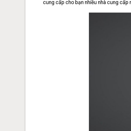
cung cấp cho bạn nhiều nhà cung cấp 