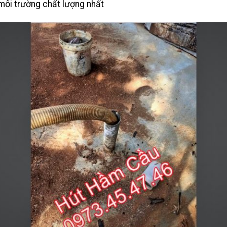
môi trường chất lượng nhất