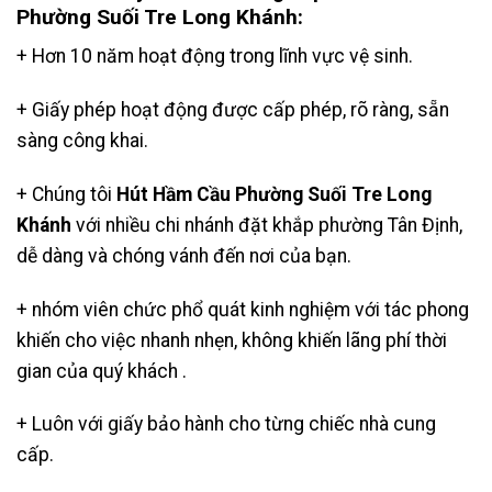
Phường Suối Tre Long Khánh:
+ Hơn 10 năm hoạt động trong lĩnh vực vệ sinh.
+ Giấy phép hoạt động được cấp phép, rõ ràng, sẵn
sàng công khai.
+ Chúng tôi
Hút Hầm Cầu Phường Suối Tre Long
Khánh
với nhiều chi nhánh đặt khắp phường Tân Định,
dễ dàng và chóng vánh đến nơi của bạn.
+ nhóm viên chức phổ quát kinh nghiệm với tác phong
khiến cho việc nhanh nhẹn, không khiến lãng phí thời
gian của quý khách .
+ Luôn với giấy bảo hành cho từng chiếc nhà cung
cấp.