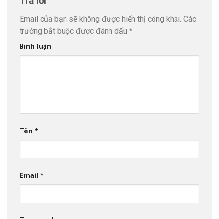
Trả lời
Email của bạn sẽ không được hiển thị công khai.
Các
trường bắt buộc được đánh dấu
*
Bình luận
Tên
*
Email
*