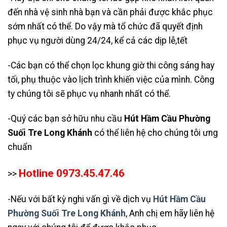
đến nhà vệ sinh nhà bạn và cần phải được khắc phục
sớm nhất có thể. Do vậy mà tổ chức đã quyết định
phục vụ người dùng 24/24, kể cả các dịp lễ,tết
-Các bạn có thể chọn lọc khung giờ thi công sáng hay
tối, phụ thuộc vào lịch trình khiến việc của mình. Công
ty chúng tôi sẽ phục vụ nhanh nhất có thể.
-Quý các bạn sở hữu nhu cầu
Hút Hầm Cầu Phường
Suối Tre Long Khánh
có thể liên hệ cho chúng tôi ưng
chuẩn
Hotline 0973.45.47.46
>>
-Nếu với bất kỳ nghi vấn gì về dịch vụ
Hút Hầm Cầu
Phường Suối Tre Long Khánh
, Anh chị em hãy liên hệ