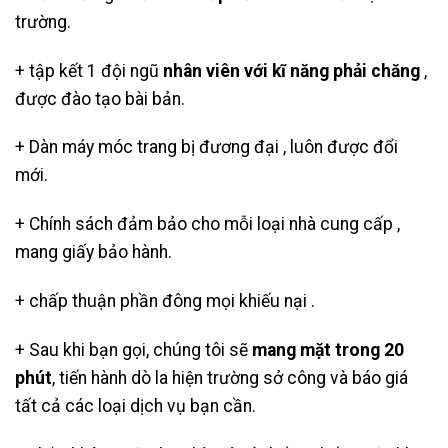
trường.
+ tập kết 1 đội ngũ
nhân viên với kĩ năng phải chăng
,
được đào tạo bài bản.
+ Dàn máy móc trang bị đương đại , luôn được đổi
mới.
+ Chính sách đảm bảo cho mỗi loại nhà cung cấp ,
mang giấy bảo hành.
+ chấp thuận phần đông mọi khiếu nại .
+ Sau khi bạn gọi, chúng tôi sẽ
mang mặt trong 20
phút
, tiến hành dò la hiện trường sở công và báo giá
tất cả các loại dịch vụ bạn cần.