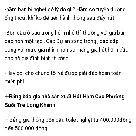
-hầm bạn bị nghẹt có lý do gì ? Hầm có tuyến đường
ống thoát khí ko để tiến hành thông sau đấy hút
-Bồn cầu ở sâu trong hẻm nhỏ thì thường với giá bán
cao hơn một tẹo . Các Dự án sang trọng , cao cấp
cũng với mức giá nhỉnh hơn so mang giá hút hầm cầu
cho hộ gia đình bình thường .
-Hãy gọi cho chúng tôi và được giải đáp hoàn toàn
miễn phí .
∔Bảng báo giá nhà sản xuất Hút Hầm Cầu Phường
Suối Tre Long Khánh
– Bảng giá thông bồn cầu toilet nghẹt từ 400.000đồng
đến 500.000 đồng.