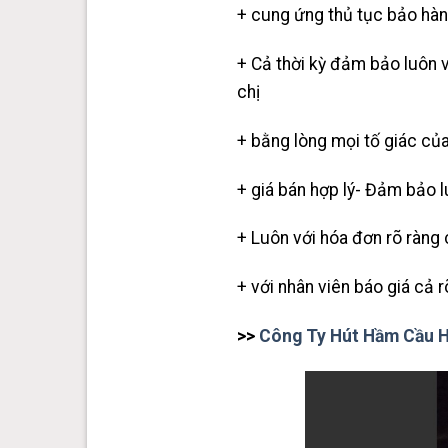
+ cung ứng thủ tục bảo hàn
+ Cả thời kỳ đảm bảo luôn 
chị
+ bằng lòng mọi tố giác của 
+ giá bán hợp lý- Đảm bảo l
+ Luôn với hóa đơn rõ ràng
+ với nhân viên báo giá cả 
>>
Công Ty Hút Hầm Cầu 