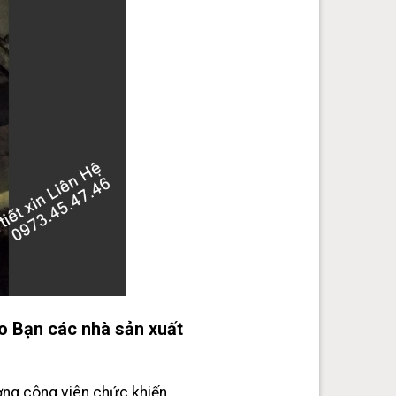
 Bạn các nhà sản xuất
ượng công viên chức khiến