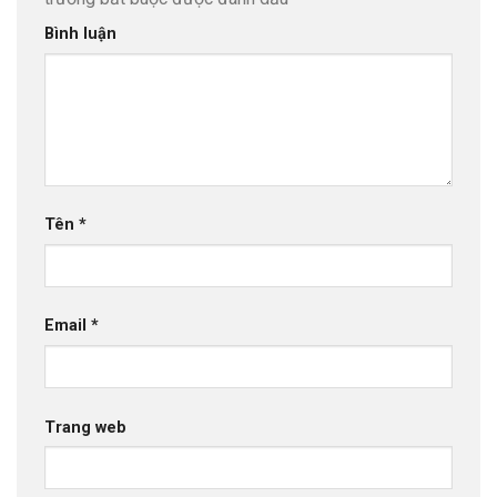
Bình luận
Tên
*
Email
*
Trang web