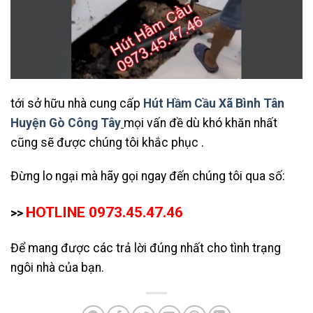
tới sở hữu nhà cung cấp
Hút Hầm Cầu Xã Bình Tân
Huyện Gò Công Tây
mọi vấn đề dù khó khăn nhất
cũng sẽ được chúng tôi khắc phục .
Đừng lo ngại mà hãy gọi ngay đến chúng tôi qua số:
HOTLINE 0973.45.47.46
>>
Để mang được các trả lời đúng nhất cho tình trạng
ngôi nhà của bạn.