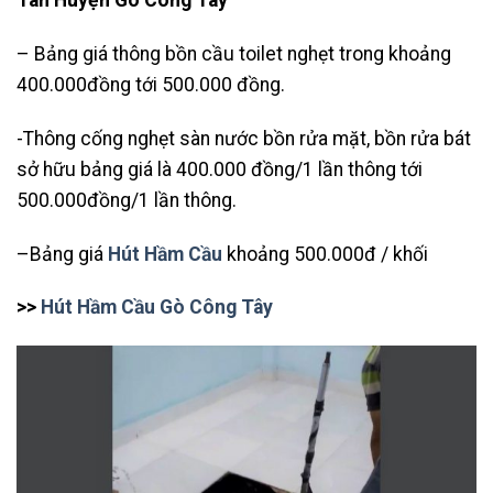
Tân Huyện Gò Công Tây
– Bảng giá thông bồn cầu toilet nghẹt trong khoảng
400.000đồng tới 500.000 đồng.
-Thông cống nghẹt sàn nước bồn rửa mặt, bồn rửa bát
sở hữu bảng giá là 400.000 đồng/1 lần thông tới
500.000đồng/1 lần thông.
–Bảng giá
Hút Hầm Cầu
khoảng 500.000đ / khối
>>
Hút Hầm Cầu Gò Công Tây