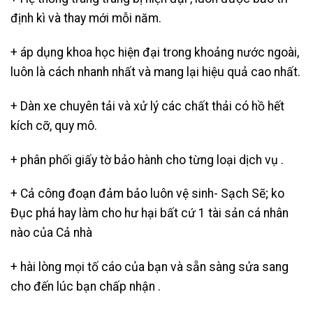
định kì và thay mới mỗi năm.
+ áp dụng khoa học hiện đại trong khoảng nước ngoài,
luôn là cách nhanh nhất và mang lại hiệu quả cao nhất.
+ Dàn xe chuyên tải và xử lý các chất thải có hồ hết
kích cỡ, quy mô.
+ phân phối giấy tờ bảo hành cho từng loại dịch vụ .
+ Cả công đoạn đảm bảo luôn vệ sinh- Sạch Sẽ; ko
Đục phá hay làm cho hư hại bất cứ 1 tài sản cá nhân
nào của Cả nhà
+ hài lòng mọi tố cáo của bạn và sẵn sàng sửa sang
cho đến lúc bạn chấp nhận .