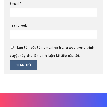
Email
*
Trang web
Lưu tên của tôi, email, và trang web trong trình
duyệt này cho lần bình luận kế tiếp của tôi.