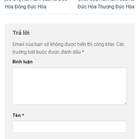
Hòa Đông Đức Hòa
Đức Hòa Thượng Đức Hòa
Trả lời
Email của bạn sẽ không được hiển thị công khai.
Các
trường bắt buộc được đánh dấu
*
Bình luận
Tên
*