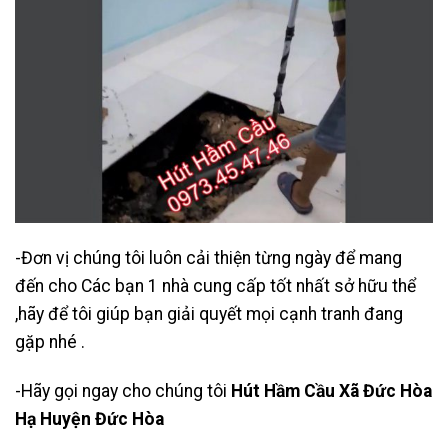
-Đơn vị chúng tôi luôn cải thiện từng ngày để mang
đến cho Các bạn 1 nhà cung cấp tốt nhất sở hữu thể
,hãy để tôi giúp bạn giải quyết mọi cạnh tranh đang
gặp nhé .
-Hãy gọi ngay cho chúng tôi
Hút Hầm Cầu Xã Đức Hòa
Hạ Huyện Đức Hòa