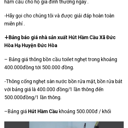
hầm cầu cho hộ gia đình thường ngày .
-Hãy gọi cho chúng tôi và được giải đáp hoàn toàn
miễn phí .
∔Bảng báo giá nhà sản xuất Hút Hầm Cầu Xã Đức
Hòa Hạ Huyện Đức Hòa
– Bảng giá thông bồn cầu toilet nghẹt trong khoảng
400.000đồng tới 500.000 đồng.
-Thông cống nghẹt sàn nước bồn rửa mặt, bồn rửa bát
với bảng giá là 400.000 đồng/1 lần thông đến
500.000đồng/1 lần thông.
–Bảng giá
Hút Hầm Cầu
khoảng 500.000đ / khối