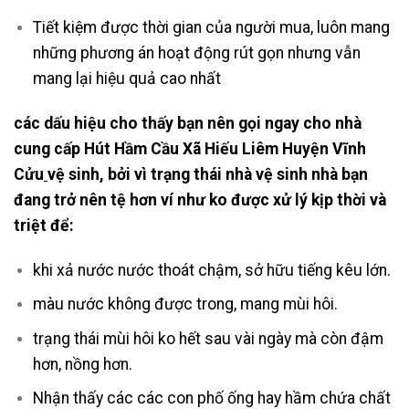
Tiết kiệm được thời gian của người mua, luôn mang
những phương án hoạt động rút gọn nhưng vẫn
mang lại hiệu quả cao nhất
các dấu hiệu cho thấy bạn nên gọi ngay cho nhà
cung cấp Hút Hầm Cầu Xã Hiếu Liêm Huyện Vĩnh
Cửu
vệ sinh, bởi
vì trạng thái nhà vệ sinh nhà bạn
đang trở nên tệ hơn ví như ko được xử lý kịp thời và
triệt để:
khi xả nước nước thoát chậm, sở hữu tiếng kêu lớn.
màu nước không được trong, mang mùi hôi.
trạng thái mùi hôi ko hết sau vài ngày mà còn đậm
hơn, nồng hơn.
Nhận thấy các các con phố ống hay hầm chứa chất