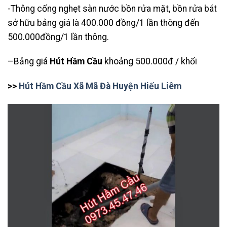
-Thông cống nghẹt sàn nước bồn rửa mặt, bồn rửa bát
sở hữu bảng giá là 400.000 đồng/1 lần thông đến
500.000đồng/1 lần thông.
–Bảng giá
Hút Hầm Cầu
khoảng 500.000đ / khối
>>
Hút Hầm Cầu Xã Mã Đà Huyện Hiếu Liêm