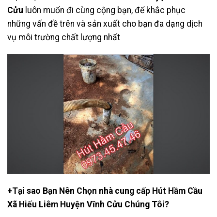
Cửu
luôn muốn đi cùng cộng bạn, để khắc phục
những vấn đề trên và sản xuất cho bạn đa dạng dịch
vụ môi trường chất lượng nhất
+Tại sao Bạn Nên Chọn nhà cung cấp Hút Hầm Cầu
Xã Hiếu Liêm Huyện Vĩnh Cửu Chúng Tôi?