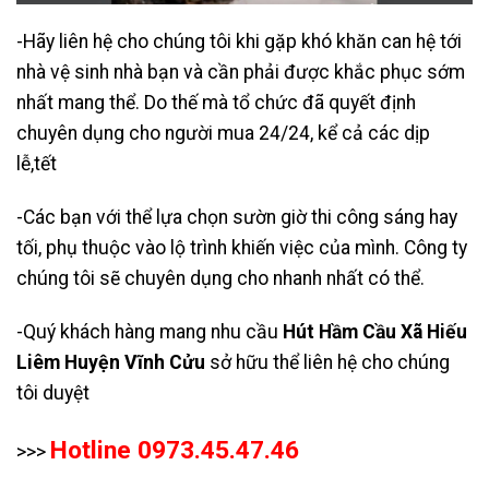
-Hãy liên hệ cho chúng tôi khi gặp khó khăn can hệ tới
nhà vệ sinh nhà bạn và cần phải được khắc phục sớm
nhất mang thể. Do thế mà tổ chức đã quyết định
chuyên dụng cho người mua 24/24, kể cả các dịp
lễ,tết
-Các bạn với thể lựa chọn sườn giờ thi công sáng hay
tối, phụ thuộc vào lộ trình khiến việc của mình. Công ty
chúng tôi sẽ chuyên dụng cho nhanh nhất có thể.
-Quý khách hàng mang nhu cầu
Hút Hầm Cầu Xã Hiếu
Liêm Huyện Vĩnh Cửu
sở hữu thể liên hệ cho chúng
tôi duyệt
Hotline 0973.45.47.46
>>>