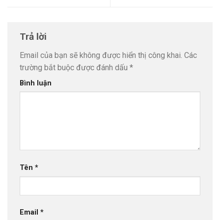
Trả lời
Email của bạn sẽ không được hiển thị công khai.
Các
trường bắt buộc được đánh dấu
*
Bình luận
Tên
*
Email
*