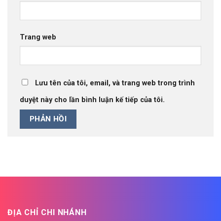
Trang web
Lưu tên của tôi, email, và trang web trong trình
duyệt này cho lần bình luận kế tiếp của tôi.
ĐỊA CHỈ CHI NHÁNH