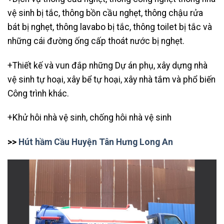
vệ sinh bị tắc, thông bồn cầu nghẹt, thông chậu rửa
bát bị nghẹt, thông lavabo bị tắc, thông toilet bị tắc và
những cái đường ống cấp thoát nước bị nghẹt.
+Thiết kế và vun đắp những Dự án phụ, xây dựng nhà
vệ sinh tự hoại, xây bể tự hoại, xây nhà tắm và phổ biến
Công trình khác.
+Khử hôi nhà vệ sinh, chống hôi nhà vệ sinh
>>
Hút hầm Cầu Huyện Tân Hưng Long An