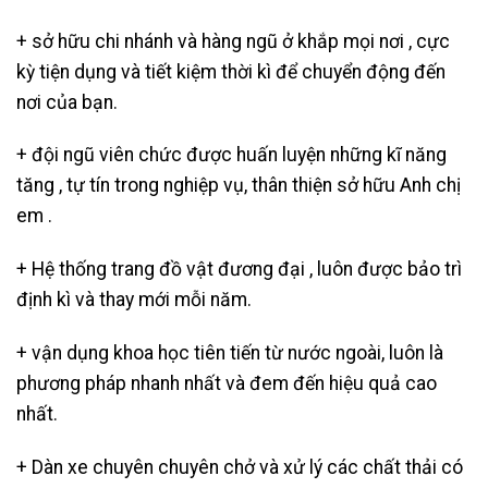
+ sở hữu chi nhánh và hàng ngũ ở khắp mọi nơi , cực
kỳ tiện dụng và tiết kiệm thời kì để chuyển động đến
nơi của bạn.
+ đội ngũ viên chức được huấn luyện những kĩ năng
tăng , tự tín trong nghiệp vụ, thân thiện sở hữu Anh chị
em .
+ Hệ thống trang đồ vật đương đại , luôn được bảo trì
định kì và thay mới mỗi năm.
+ vận dụng khoa học tiên tiến từ nước ngoài, luôn là
phương pháp nhanh nhất và đem đến hiệu quả cao
nhất.
+ Dàn xe chuyên chuyên chở và xử lý các chất thải có