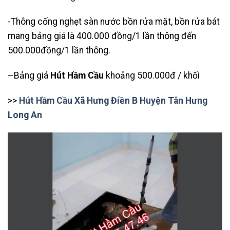
-Thông cống nghẹt sàn nước bồn rửa mặt, bồn rửa bát
mang bảng giá là 400.000 đồng/1 lần thông đến
500.000đồng/1 lần thông.
–Bảng giá
Hút Hầm Cầu
khoảng 500.000đ / khối
>>
Hút Hầm Cầu Xã Hưng Điền B Huyện Tân Hưng
Long An