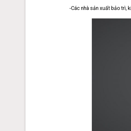
-Các nhà sản xuất bảo trì, k