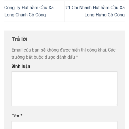
Công Ty Hút hầm Cầu Xã
#1 Chi Nhánh Hút hầm Cầu Xã
Long Chánh Gò Công
Long Hưng Gò Công
Trả lời
Email của bạn sẽ không được hiển thị công khai.
Các
trường bắt buộc được đánh dấu
*
Bình luận
Tên
*