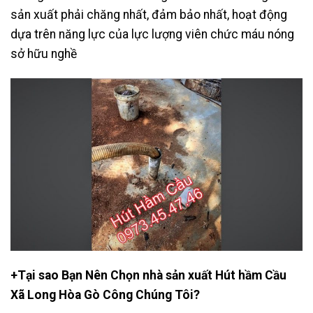
sản xuất phải chăng nhất, đảm bảo nhất, hoạt động
dựa trên năng lực của lực lượng viên chức máu nóng
sở hữu nghề
+Tại sao Bạn Nên Chọn nhà sản xuất Hút hầm Cầu
Xã Long Hòa Gò Công Chúng Tôi?