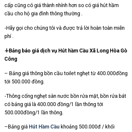
cấp cũng có giá thành nhỉnh hơn so có giá hút hầm
cầu cho hộ gia đình thông thường .
-Hãy gọi cho chúng tôi và được trả lời hoàn toàn miễn
phí .
∔Bảng báo giá dịch vụ Hút hầm Cầu Xã Long Hòa Gò
Công
– Bảng giá thông bồn cầu toilet nghẹt từ 400.000đồng
tới 500.000 đồng.
-Thông cống nghẹt sàn nước bồn rửa mặt, bồn rửa bát
có bảng giá là 400.000 đồng/1 lần thông tới
500.000đồng/1 lần thông.
–Bảng giá
Hút Hầm Cầu
khoảng 500.000đ / khối