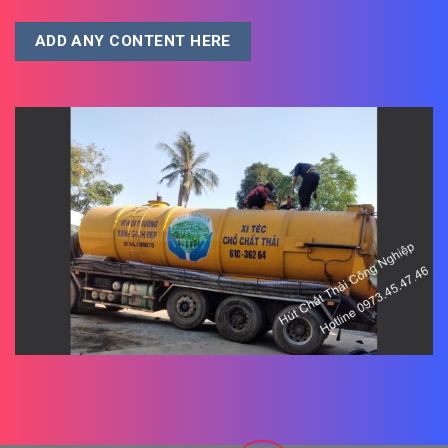
ADD ANY CONTENT HERE