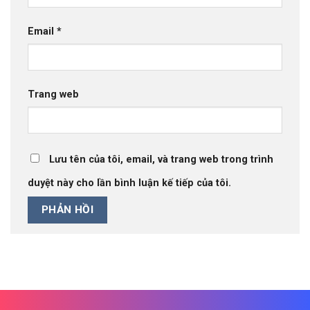
Email
*
Trang web
Lưu tên của tôi, email, và trang web trong trình
duyệt này cho lần bình luận kế tiếp của tôi.