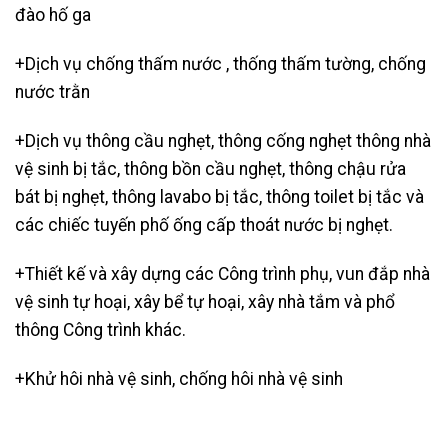
đào hố ga
+Dịch vụ chống thấm nước , thống thấm tường, chống
nước trằn
+Dịch vụ thông cầu nghẹt,
thông cống nghẹt thông nhà
vệ sinh bị tắc, thông bồn cầu nghẹt, thông chậu rửa
bát bị nghẹt, thông lavabo bị tắc, thông toilet bị tắc và
các chiếc tuyến phố ống cấp thoát nước bị nghẹt.
+Thiết kế và xây dựng các Công trình phụ, vun đắp nhà
vệ sinh tự hoại, xây bể tự hoại, xây nhà tắm và phổ
thông Công trình khác.
+Khử hôi nhà vệ sinh, chống hôi nhà vệ sinh