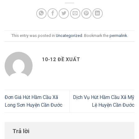
This entry was posted in
Uncategorized
. Bookmark the
permalink
.
10-12 ĐỀ XUẤT
Đơn Giá Hút Hầm Cầu Xã
Dịch Vụ Hút Hầm Cầu Xã Mỹ
Long Sơn Huyện Cần Đước
Lệ Huyện Cần Đước
Trả lời