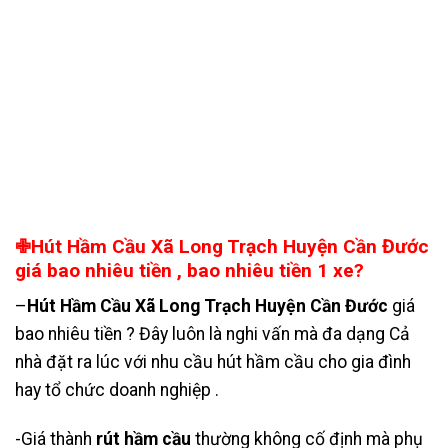
✙Hút Hầm Cầu Xã Long Trạch Huyện Cần Đước
giá bao nhiêu tiền , bao nhiêu tiền 1 xe?
–
Hút Hầm Cầu Xã Long Trạch Huyện Cần Đước
giá
bao nhiêu tiền ? Đây luôn là nghi vấn mà đa dạng Cả
nhà đặt ra lúc với nhu cầu hút hầm cầu cho gia đình
hay tổ chức doanh nghiệp .
-Giá thành
rút hầm cầu
thường không cố định mà phụ