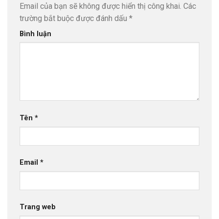
Email của bạn sẽ không được hiển thị công khai.
Các
trường bắt buộc được đánh dấu
*
Bình luận
Tên
*
Email
*
Trang web