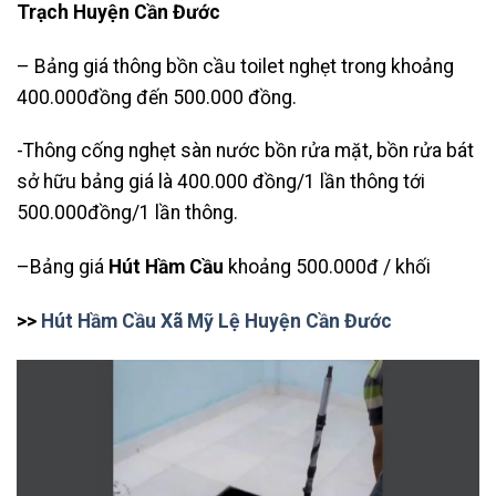
Trạch Huyện Cần Đước
– Bảng giá thông bồn cầu toilet nghẹt trong khoảng
400.000đồng đến 500.000 đồng.
-Thông cống nghẹt sàn nước bồn rửa mặt, bồn rửa bát
sở hữu bảng giá là 400.000 đồng/1 lần thông tới
500.000đồng/1 lần thông.
–Bảng giá
Hút Hầm Cầu
khoảng 500.000đ / khối
>>
Hút Hầm Cầu Xã Mỹ Lệ Huyện Cần Đước