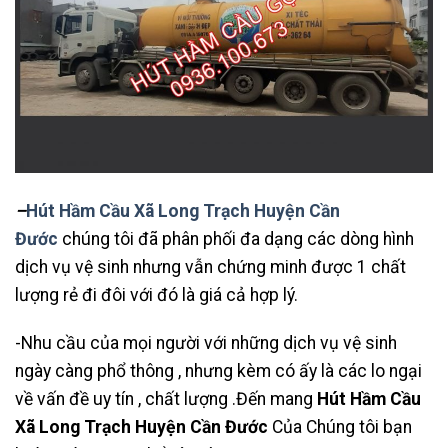
–
Hút Hầm Cầu Xã Long Trạch Huyện Cần
Đước
chúng tôi đã phân phối đa dạng các dòng hình
dịch vụ vệ sinh nhưng vẫn chứng minh được 1 chất
lượng rẻ đi đôi với đó là giá cả hợp lý.
-Nhu cầu của mọi người với những dịch vụ vệ sinh
ngày càng phổ thông , nhưng kèm có ấy là các lo ngại
về vấn đề uy tín , chất lượng .Đến mang
Hút Hầm Cầu
Xã Long Trạch Huyện Cần Đước
Của Chúng tôi bạn