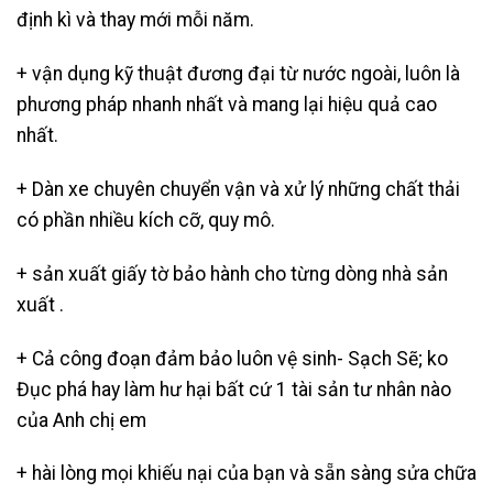
định kì và thay mới mỗi năm.
+ vận dụng kỹ thuật đương đại từ nước ngoài, luôn là
phương pháp nhanh nhất và mang lại hiệu quả cao
nhất.
+ Dàn xe chuyên chuyển vận và xử lý những chất thải
có phần nhiều kích cỡ, quy mô.
+ sản xuất giấy tờ bảo hành cho từng dòng nhà sản
xuất .
+ Cả công đoạn đảm bảo luôn vệ sinh- Sạch Sẽ; ko
Đục phá hay làm hư hại bất cứ 1 tài sản tư nhân nào
của Anh chị em
+ hài lòng mọi khiếu nại của bạn và sẵn sàng sửa chữa