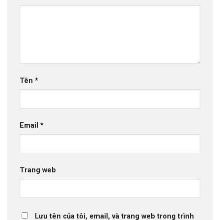
Tên
*
Email
*
Trang web
Lưu tên của tôi, email, và trang web trong trình