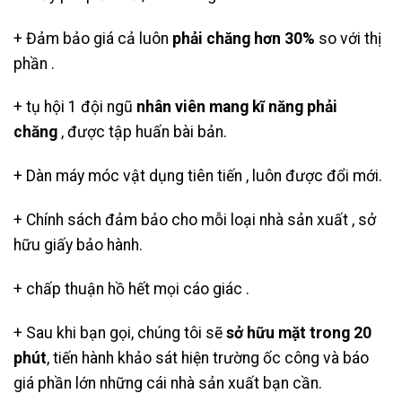
+ Đảm bảo giá cả luôn
phải chăng hơn 30%
so với thị
phần .
+ tụ hội 1 đội ngũ
nhân viên mang kĩ năng phải
chăng
, được tập huấn bài bản.
+ Dàn máy móc vật dụng tiên tiến , luôn được đổi mới.
+ Chính sách đảm bảo cho mỗi loại nhà sản xuất , sở
hữu giấy bảo hành.
+ chấp thuận hồ hết mọi cáo giác .
+ Sau khi bạn gọi, chúng tôi sẽ
sở hữu mặt trong 20
phút
, tiến hành khảo sát hiện trường ốc công và báo
giá phần lớn những cái nhà sản xuất bạn cần.