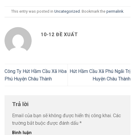
This entry was posted in
Uncategorized
. Bookmark the
permalink
.
10-12 ĐỀ XUẤT
Công Ty Hút Hầm Cầu Xã Hòa
Hút Hầm Cầu Xã Phú Ngãi Trị
Phú Huyện Châu Thành
Huyện Châu Thành
Trả lời
Email của bạn sẽ không được hiển thị công khai.
Các
trường bắt buộc được đánh dấu
*
Bình luận