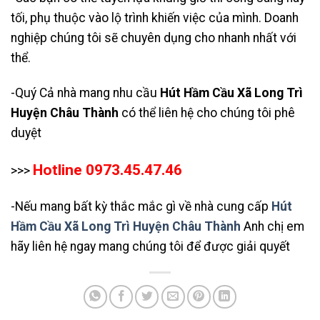
tối, phụ thuộc vào lộ trình khiến việc của mình. Doanh
nghiệp chúng tôi sẽ chuyên dụng cho nhanh nhất với
thể.
-Quý Cả nhà mang nhu cầu
Hút Hầm Cầu Xã Long Trì
Huyện Châu Thành
có thể liên hệ cho chúng tôi phê
duyệt
Hotline 0973.45.47.46
>>>
-Nếu mang bất kỳ thắc mắc gì về nhà cung cấp
Hút
Hầm Cầu Xã Long Trì Huyện Châu Thành
Anh chị em
hãy liên hệ ngay mang chúng tôi để được giải quyết