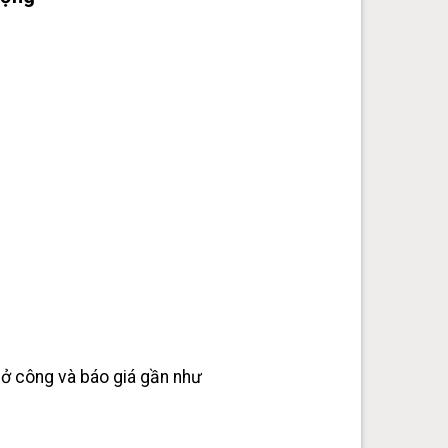
 sở công và báo giá gần như