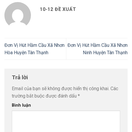
10-12 ĐỀ XUẤT
Đơn Vị Hút Hầm Cầu Xã Nhơn
Đơn Vị Hút Hầm Cầu Xã Nhơn
Hòa Huyện Tân Thạnh
Ninh Huyện Tân Thạnh
Trả lời
Email của bạn sẽ không được hiển thị công khai.
Các
trường bắt buộc được đánh dấu
*
Bình luận