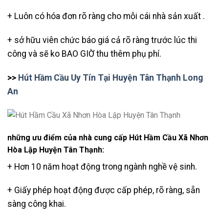
+ Luôn có hóa đơn rõ ràng cho mỗi cái nhà sản xuất .
+ sở hữu viên chức báo giá cả rõ ràng trước lúc thi
công và sẽ ko BAO GIỜ thu thêm phụ phí.
>>
Hút Hầm Cầu Uy Tín Tại Huyện Tân Thạnh Long
An
những ưu điểm của nhà cung cấp Hút Hầm Cầu Xã Nhơn
Hòa Lập Huyện Tân Thạnh:
+ Hơn 10 năm hoạt động trong ngành nghề vệ sinh.
+ Giấy phép hoạt động được cấp phép, rõ ràng, sẵn
sàng công khai.