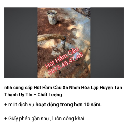
nhà cung cấp Hút Hầm Cầu Xã Nhơn Hòa Lập Huyện Tân
Thạnh Uy Tín – Chất Lượng
+ một dịch vụ
hoạt động trong hơn 10 năm.
+ Giấy phép gần như , luôn công khai.