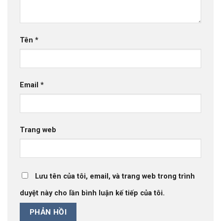
Tên
*
Email
*
Trang web
Lưu tên của tôi, email, và trang web trong trình
duyệt này cho lần bình luận kế tiếp của tôi.