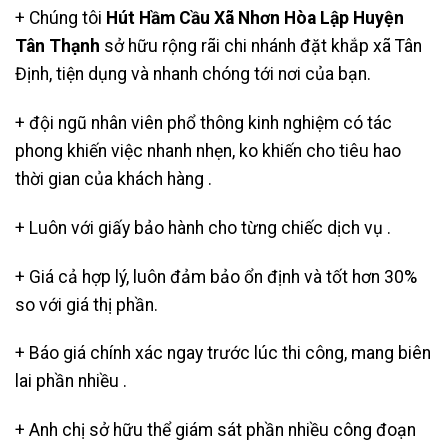
+ Chúng tôi
Hút Hầm Cầu Xã Nhơn Hòa Lập Huyện
Tân Thạnh
sở hữu rộng rãi chi nhánh đặt khắp xã Tân
Định, tiện dụng và nhanh chóng tới nơi của bạn.
+ đội ngũ nhân viên phổ thông kinh nghiệm có tác
phong khiến việc nhanh nhẹn, ko khiến cho tiêu hao
thời gian của khách hàng .
+ Luôn với giấy bảo hành cho từng chiếc dịch vụ .
+ Giá cả hợp lý, luôn đảm bảo ổn định và tốt hơn 30%
so với giá thị phần.
+ Báo giá chính xác ngay trước lúc thi công, mang biên
lai phần nhiều .
+ Anh chị sở hữu thể giám sát phần nhiều công đoạn