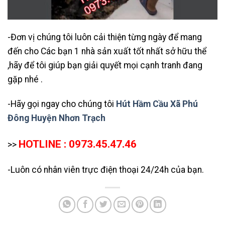
-Đơn vị chúng tôi luôn cải thiện từng ngày để mang
đến cho Các bạn 1 nhà sản xuất tốt nhất sở hữu thể
,hãy để tôi giúp bạn giải quyết mọi cạnh tranh đang
gặp nhé .
-Hãy gọi ngay cho chúng tôi
Hút Hầm Cầu Xã Phú
Đông Huyện Nhơn Trạch
HOTLINE : 0973.45.47.46
>>
-Luôn có nhân viên trực điện thoại 24/24h của bạn.