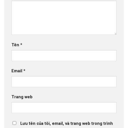
Tên
*
Email
*
Trang web
Lưu tên của tôi, email, và trang web trong trình