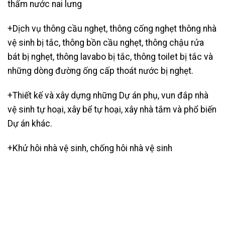
thấm nước nai lưng
+Dịch vụ thông cầu nghẹt,
thông cống nghẹt thông nhà
vệ sinh bị tắc, thông bồn cầu nghẹt, thông chậu rửa
bát bị nghẹt, thông lavabo bị tắc, thông toilet bị tắc và
những dòng đường ống cấp thoát nước bị nghẹt.
+Thiết kế và xây dựng những Dự án phụ, vun đắp nhà
vệ sinh tự hoại, xây bể tự hoại, xây nhà tắm và phổ biến
Dự án khác.
+Khử hôi nhà vệ sinh, chống hôi nhà vệ sinh