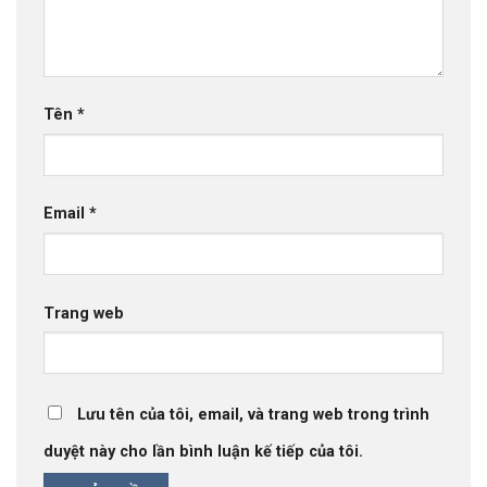
Tên
*
Email
*
Trang web
Lưu tên của tôi, email, và trang web trong trình
duyệt này cho lần bình luận kế tiếp của tôi.