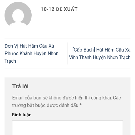
10-12 ĐỀ XUẤT
Đơn Vị Hút Hầm Cầu Xã
[Cấp Bách] Hút Hầm Cầu Xã
Phước Khánh Huyện Nhơn
Vĩnh Thanh Huyện Nhơn Trạch
Trạch
Trả lời
Email của bạn sẽ không được hiển thị công khai.
Các
trường bắt buộc được đánh dấu
*
Bình luận