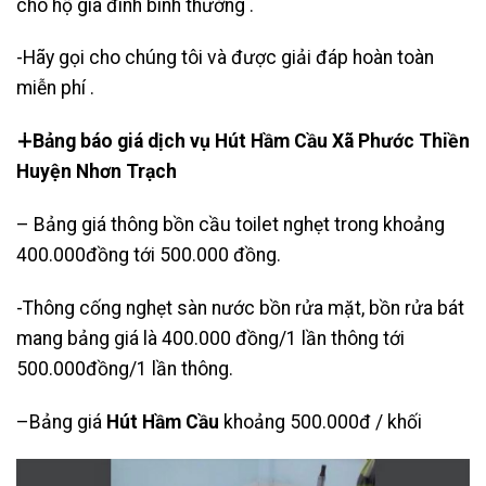
cho hộ gia đình bình thường .
-Hãy gọi cho chúng tôi và được giải đáp hoàn toàn
miễn phí .
∔Bảng báo giá dịch vụ Hút Hầm Cầu Xã Phước Thiền
Huyện Nhơn Trạch
– Bảng giá thông bồn cầu toilet nghẹt trong khoảng
400.000đồng tới 500.000 đồng.
-Thông cống nghẹt sàn nước bồn rửa mặt, bồn rửa bát
mang bảng giá là 400.000 đồng/1 lần thông tới
500.000đồng/1 lần thông.
–Bảng giá
Hút Hầm Cầu
khoảng 500.000đ / khối