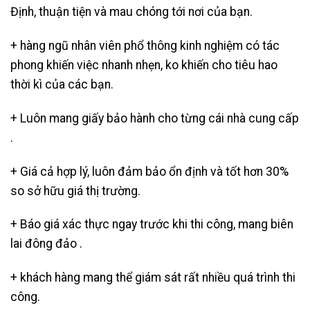
Định, thuận tiện và mau chóng tới nơi của bạn.
+ hàng ngũ nhân viên phổ thông kinh nghiệm có tác
phong khiến việc nhanh nhẹn, ko khiến cho tiêu hao
thời kì của các bạn.
+ Luôn mang giấy bảo hành cho từng cái nhà cung cấp
.
+ Giá cả hợp lý, luôn đảm bảo ổn định và tốt hơn 30%
so sở hữu giá thị trường.
+ Báo giá xác thực ngay trước khi thi công, mang biên
lai đông đảo .
+ khách hàng mang thể giám sát rất nhiều quá trình thi
công.