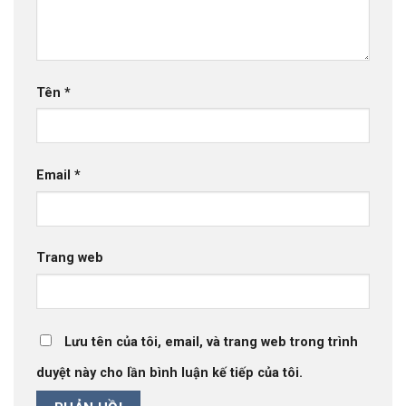
Tên
*
Email
*
Trang web
Lưu tên của tôi, email, và trang web trong trình
duyệt này cho lần bình luận kế tiếp của tôi.