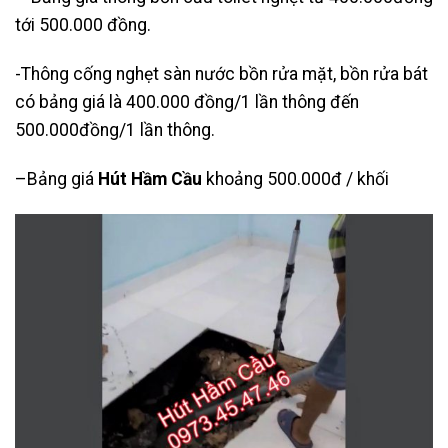
tới 500.000 đồng.
-Thông cống nghẹt sàn nước bồn rửa mặt, bồn rửa bát
có bảng giá là 400.000 đồng/1 lần thông đến
500.000đồng/1 lần thông.
–Bảng giá
Hút Hầm Cầu
khoảng 500.000đ / khối