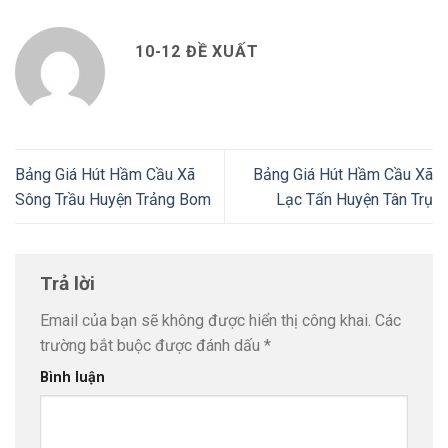
10-12 ĐỀ XUẤT
Bảng Giá Hút Hầm Cầu Xã
Bảng Giá Hút Hầm Cầu Xã
Sông Trầu Huyện Trảng Bom
Lạc Tấn Huyện Tân Trụ
Trả lời
Email của bạn sẽ không được hiển thị công khai.
Các
trường bắt buộc được đánh dấu
*
Bình luận