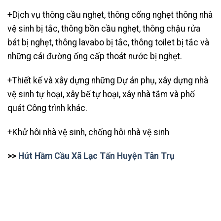
+Dịch vụ thông cầu nghẹt,
thông cống nghẹt thông nhà
vệ sinh bị tắc, thông bồn cầu nghẹt, thông chậu rửa
bát bị nghẹt, thông lavabo bị tắc, thông toilet bị tắc và
những cái đường ống cấp thoát nước bị nghẹt.
+Thiết kế và xây dựng những Dự án phụ, xây dựng nhà
vệ sinh tự hoại, xây bể tự hoại, xây nhà tắm và phổ
quát Công trình khác.
+Khử hôi nhà vệ sinh, chống hôi nhà vệ sinh
>>
Hút Hầm Cầu Xã Lạc Tấn Huyện Tân Trụ