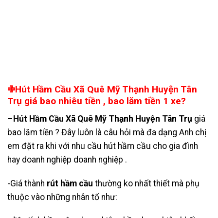
✙Hút Hầm Cầu Xã Quê Mỹ Thạnh Huyện Tân
Trụ giá bao nhiêu tiền , bao lăm tiền 1 xe?
–
Hút Hầm Cầu Xã Quê Mỹ Thạnh Huyện Tân Trụ
giá
bao lăm tiền ? Đây luôn là câu hỏi mà đa dạng Anh chị
em đặt ra khi với nhu cầu hút hầm cầu cho gia đình
hay doanh nghiệp doanh nghiệp .
-Giá thành
rút hầm cầu
thường ko nhất thiết mà phụ
thuộc vào những nhân tố như: