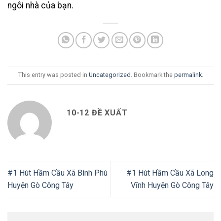
ngôi nhà của bạn.
This entry was posted in
Uncategorized
. Bookmark the
permalink
.
10-12 ĐỀ XUẤT
#1 Hút Hầm Cầu Xã Bình Phú
#1 Hút Hầm Cầu Xã Long
Huyện Gò Công Tây
Vĩnh Huyện Gò Công Tây