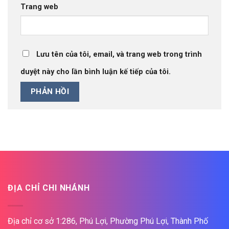
Trang web
Lưu tên của tôi, email, và trang web trong trình
duyệt này cho lần bình luận kế tiếp của tôi.
ĐỊA CHỈ CHI NHÁNH
Địa chỉ cơ sở 1:286, Phú Lợi, Phường Phú Lợi, Thành Phố