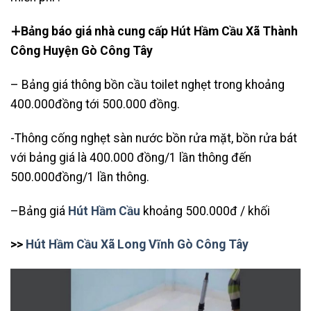
∔Bảng báo giá nhà cung cấp Hút Hầm Cầu Xã Thành
Công Huyện Gò Công Tây
– Bảng giá thông bồn cầu toilet nghẹt trong khoảng
400.000đồng tới 500.000 đồng.
-Thông cống nghẹt sàn nước bồn rửa mặt, bồn rửa bát
với bảng giá là 400.000 đồng/1 lần thông đến
500.000đồng/1 lần thông.
–Bảng giá
Hút Hầm Cầu
khoảng 500.000đ / khối
>>
Hút Hầm Cầu Xã Long Vĩnh Gò Công Tây