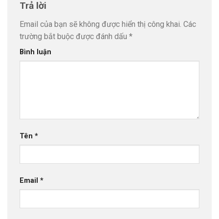
Trả lời
Email của bạn sẽ không được hiển thị công khai.
Các
trường bắt buộc được đánh dấu
*
Bình luận
Tên
*
Email
*