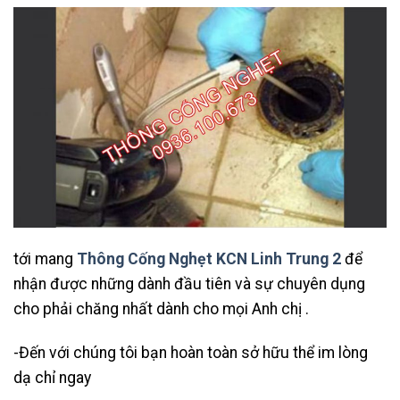
tới mang
Thông Cống Nghẹt KCN Linh Trung 2
để
nhận được những dành đầu tiên và sự chuyên dụng
cho phải chăng nhất dành cho mọi Anh chị .
-Đến với chúng tôi bạn hoàn toàn sở hữu thể im lòng
dạ chỉ ngay