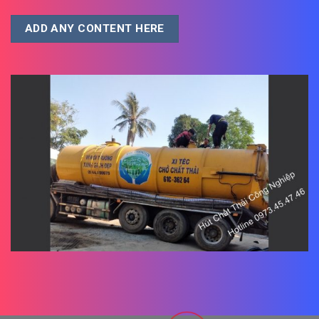
ADD ANY CONTENT HERE