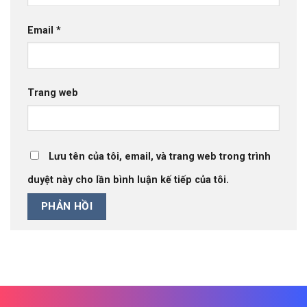
Email
*
Trang web
Lưu tên của tôi, email, và trang web trong trình
duyệt này cho lần bình luận kế tiếp của tôi.