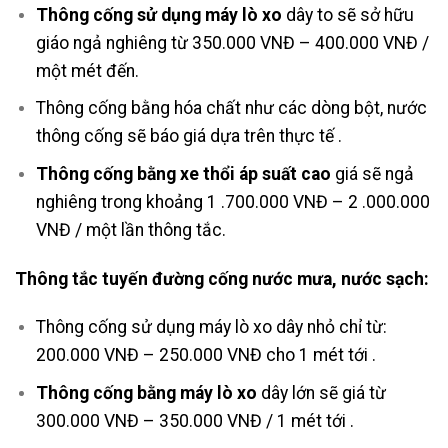
Thông cống sử dụng máy lò xo
dây to sẽ sở hữu
giáo ngả nghiêng từ 350.000 VNĐ – 400.000 VNĐ /
một mét đến.
Thông cống bằng hóa chất như các dòng bột, nước
thông cống sẽ báo giá dựa trên thực tế .
Thông cống bằng xe thổi áp suất cao
giá sẽ ngả
nghiêng trong khoảng 1 .700.000 VNĐ – 2 .000.000
VNĐ / một lần thông tắc.
Thông tắc tuyến đường cống nước mưa, nước sạch:
Thông cống sử dụng máy lò xo dây nhỏ chỉ từ:
200.000 VNĐ – 250.000 VNĐ cho 1 mét tới .
Thông cống bằng máy lò xo
dây lớn sẽ giá từ
300.000 VNĐ – 350.000 VNĐ / 1 mét tới .