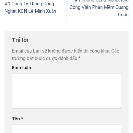
#1 Công Ty Thông Cống
Công Viên Phần Mềm Quang
Nghẹt KCN Lê Minh Xuân
Trung
Trả lời
Email của bạn sẽ không được hiển thị công khai.
Các
trường bắt buộc được đánh dấu
*
Bình luận
Tên
*