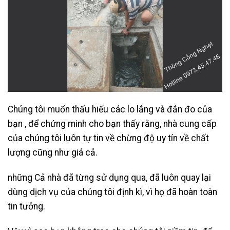
Chúng tôi muốn thấu hiểu các lo lắng và đắn đo của
bạn , để chứng minh cho bạn thấy rằng, nhà cung cấp
của chúng tôi luôn tự tin về chừng độ uy tín về chất
lượng cũng như giá cả.
những Cả nhà đã từng sử dụng qua, đã luôn quay lại
dùng dịch vụ của chúng tôi định kì, vì họ đã hoàn toàn
tin tưởng.