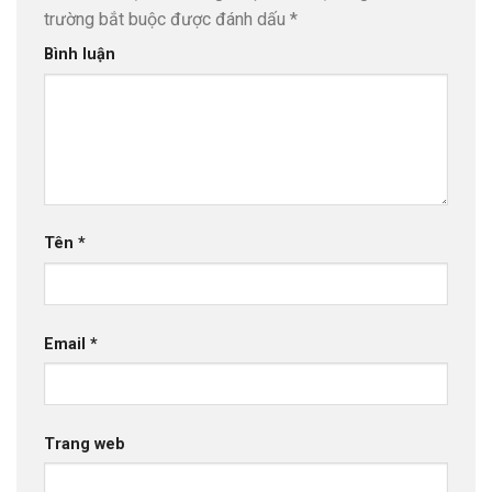
trường bắt buộc được đánh dấu
*
Bình luận
Tên
*
Email
*
Trang web