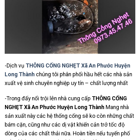
-Dịch vụ
THÔNG CỐNG NGHẸT Xã An Phước Huyện
Long Thành
chúng tôi phân phối hầu hết các nhà sản
xuất vệ sinh chuyên nghiệp uy tín – chất lượng nhất
-Trong đấy nổi trội lên nhà cung cấp
THÔNG CỐNG
NGHẸT Xã An Phước Huyện Long Thành
Mang nhà
sản xuất này các hệ thống cống sẽ ko còn những chất
bám cặn, cũng như các dị vật khiến cản trở tốc độ
dòng của các chất thải nữa. Hoàn tiền nếu tuyến phố