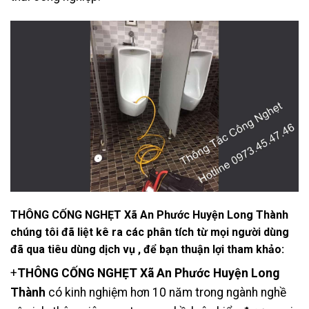
THÔNG CỐNG NGHẸT Xã An Phước Huyện Long Thành
chúng tôi đã liệt kê ra các phân tích từ mọi người dùng
đã qua tiêu dùng dịch vụ , để bạn thuận lợi tham khảo:
+
THÔNG CỐNG NGHẸT Xã An Phước Huyện Long
Thành
có kinh nghiệm hơn 10 năm trong ngành nghề