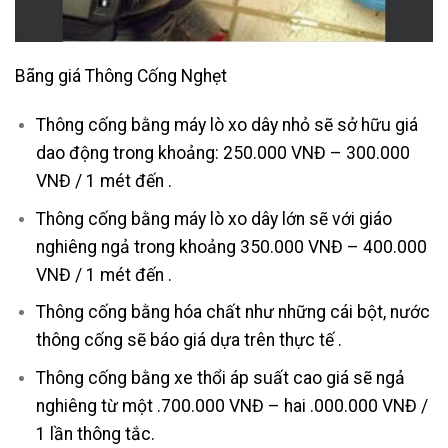
Bãng giá Thông Cống Nghẹt
Thông cống bằng máy lò xo dây nhỏ sẽ sở hữu giá
dao động trong khoảng: 250.000 VNĐ – 300.000
VNĐ / 1 mét đến .
Thông cống bằng máy lò xo dây lớn sẽ với giáo
nghiêng ngả trong khoảng 350.000 VNĐ – 400.000
VNĐ / 1 mét đến .
Thông cống bằng hóa chất như những cái bột, nước
thông cống sẽ báo giá dựa trên thực tế .
Thông cống bằng xe thổi áp suất cao giá sẽ ngả
nghiêng từ một .700.000 VNĐ – hai .000.000 VNĐ /
1 lần thông tắc.