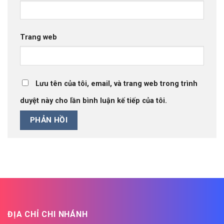
Trang web
Lưu tên của tôi, email, và trang web trong trình
duyệt này cho lần bình luận kế tiếp của tôi.
ĐỊA CHỈ CHI NHÁNH