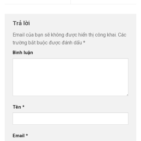
Trả lời
Email của bạn sẽ không được hiển thị công khai.
Các
trường bắt buộc được đánh dấu
*
Bình luận
Tên
*
Email
*