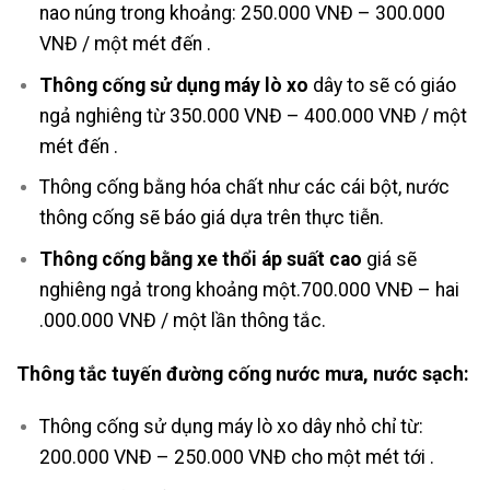
nao núng trong khoảng: 250.000 VNĐ – 300.000
VNĐ / một mét đến .
Thông cống sử dụng máy lò xo
dây to sẽ có giáo
ngả nghiêng từ 350.000 VNĐ – 400.000 VNĐ / một
mét đến .
Thông cống bằng hóa chất như các cái bột, nước
thông cống sẽ báo giá dựa trên thực tiễn.
Thông cống bằng xe thổi áp suất cao
giá sẽ
nghiêng ngả trong khoảng một.700.000 VNĐ – hai
.000.000 VNĐ / một lần thông tắc.
Thông tắc tuyến đường cống nước mưa, nước sạch:
Thông cống sử dụng máy lò xo dây nhỏ chỉ từ:
200.000 VNĐ – 250.000 VNĐ cho một mét tới .