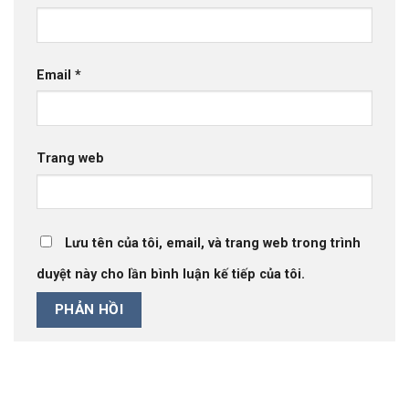
Email
*
Trang web
Lưu tên của tôi, email, và trang web trong trình
duyệt này cho lần bình luận kế tiếp của tôi.