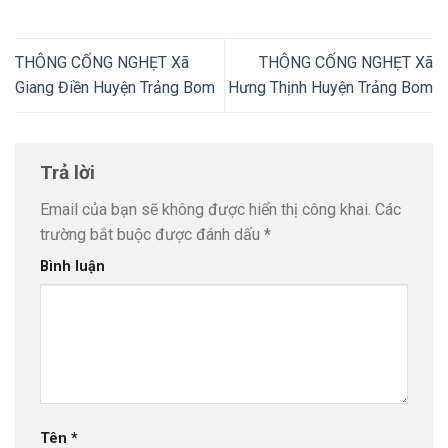
THÔNG CỐNG NGHẸT Xã
THÔNG CỐNG NGHẸT Xã
Giang Điền Huyện Trảng Bom
Hưng Thịnh Huyện Trảng Bom
Trả lời
Email của bạn sẽ không được hiển thị công khai.
Các
trường bắt buộc được đánh dấu
*
Bình luận
Tên
*