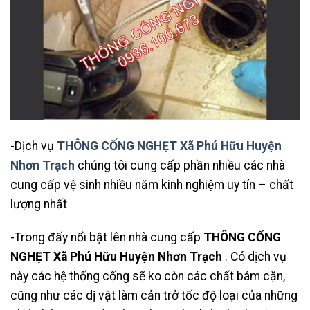
-Dịch vụ
THÔNG CỐNG NGHẸT Xã Phú Hữu Huyện
Nhơn Trạch
chúng tôi cung cấp phần nhiều các nhà
cung cấp vệ sinh nhiều năm kinh nghiệm uy tín – chất
lượng nhất
-Trong đấy nổi bật lên nhà cung cấp
THÔNG CỐNG
NGHẸT Xã Phú Hữu Huyện Nhơn Trạch
. Có dịch vụ
này các hệ thống cống sẽ ko còn các chất bám cặn,
cũng như các dị vật làm cản trở tốc độ loại của những