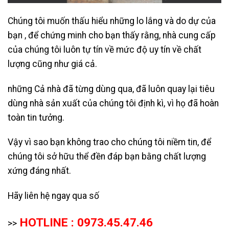
Chúng tôi muốn thấu hiểu những lo lắng và do dự của
bạn , để chứng minh cho bạn thấy rằng, nhà cung cấp
của chúng tôi luôn tự tín về mức độ uy tín về chất
lượng cũng như giá cả.
những Cả nhà đã từng dùng qua, đã luôn quay lại tiêu
dùng nhà sản xuất của chúng tôi định kì, vì họ đã hoàn
toàn tin tưởng.
Vậy vì sao bạn không trao cho chúng tôi niềm tin, để
chúng tôi sở hữu thể đền đáp bạn bằng chất lượng
xứng đáng nhất.
Hãy liên hệ ngay qua số
HOTLINE : 0973.45.47.46
>>