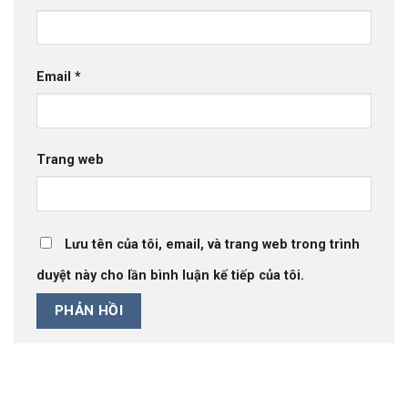
Email
*
Trang web
Lưu tên của tôi, email, và trang web trong trình
duyệt này cho lần bình luận kế tiếp của tôi.