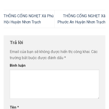
THÔNG CỐNG NGHẸT Xã Phú
THÔNG CỐNG NGHẸT Xã
Hội Huyện Nhơn Trạch
Phước An Huyện Nhơn Trạch
Trả lời
Email của bạn sẽ không được hiển thị công khai.
Các
trường bắt buộc được đánh dấu
*
Bình luận
Tên
*