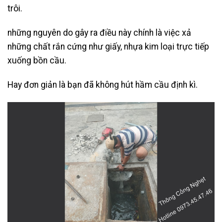
trôi.
những nguyên do gây ra điều này chính là việc xả
những chất rắn cứng như giấy, nhựa kim loại trực tiếp
xuống bồn cầu.
Hay đơn giản là bạn đã không hút hầm cầu định kì.