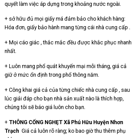
quyết làm việc áp dựng trong khoảng nước ngoài.
+ sở hữu đủ mọi giấy má đảm bảo cho khách hàng:
Hóa đơn, giấy bảo hành mang từng cái nhà cung cấp .
+ Mọi cáo giác , thắc mắc đều được khắc phục nhanh
nhất.
+ Luôn mang phổ quát khuyến mại mỗi tháng, giá cả
giữ ở mức ổn định trong phổ thông năm.
+ Công khai giá cả của từng chiếc nhà cung cấp , sau
lúc giải đáp cho bạn nhà sản xuất nào là thích hợp,
chúng tôi sẽ báo giá luôn cho bạn.
+
THÔNG CỐNG NGHẸT Xã Phú Hữu Huyện Nhơn
Trạch
Giá cả luôn rõ ràng; ko bao giờ thu thêm phụ