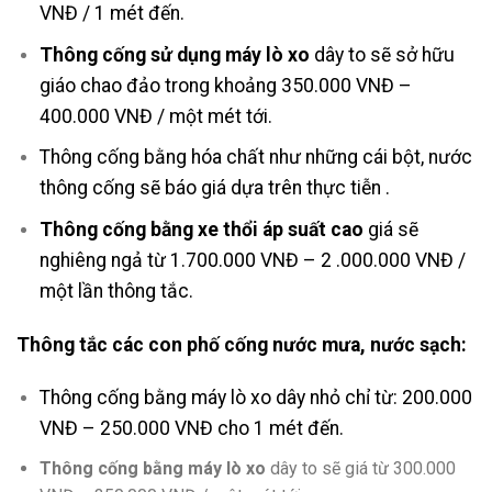
VNĐ / 1 mét đến.
Thông cống sử dụng máy lò xo
dây to sẽ sở hữu
giáo chao đảo trong khoảng 350.000 VNĐ –
400.000 VNĐ / một mét tới.
Thông cống bằng hóa chất như những cái bột, nước
thông cống sẽ báo giá dựa trên thực tiễn .
Thông cống bằng xe thổi áp suất cao
giá sẽ
nghiêng ngả từ 1.700.000 VNĐ – 2 .000.000 VNĐ /
một lần thông tắc.
Thông tắc các con phố cống nước mưa, nước sạch:
Thông cống bằng máy lò xo dây nhỏ chỉ từ: 200.000
VNĐ – 250.000 VNĐ cho 1 mét đến.
Thông cống bằng máy lò xo
dây to sẽ giá từ 300.000