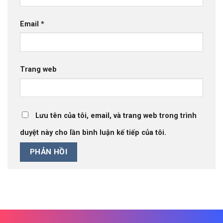
Email
*
Trang web
Lưu tên của tôi, email, và trang web trong trình
duyệt này cho lần bình luận kế tiếp của tôi.