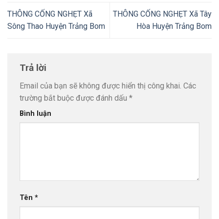
THÔNG CỐNG NGHẸT Xã
THÔNG CỐNG NGHẸT Xã Tây
Sông Thao Huyện Trảng Bom
Hòa Huyện Trảng Bom
Trả lời
Email của bạn sẽ không được hiển thị công khai.
Các
trường bắt buộc được đánh dấu
*
Bình luận
Tên
*