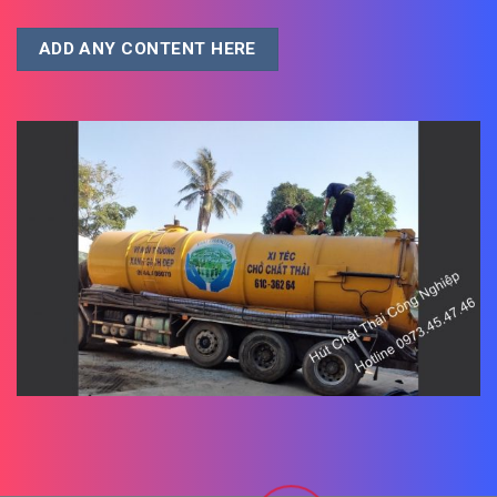
ADD ANY CONTENT HERE