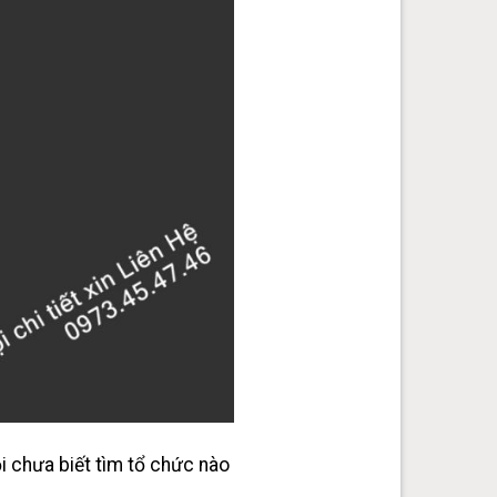
i chưa biết tìm tổ chức nào