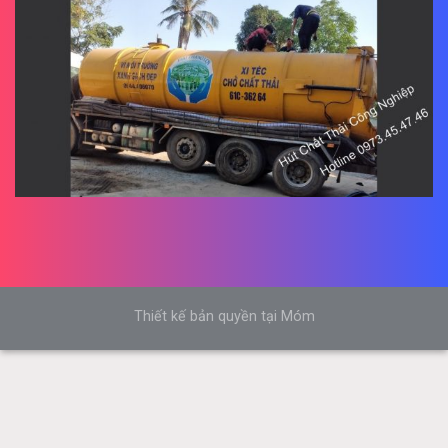
Thiết kế bản quyền tại Móm