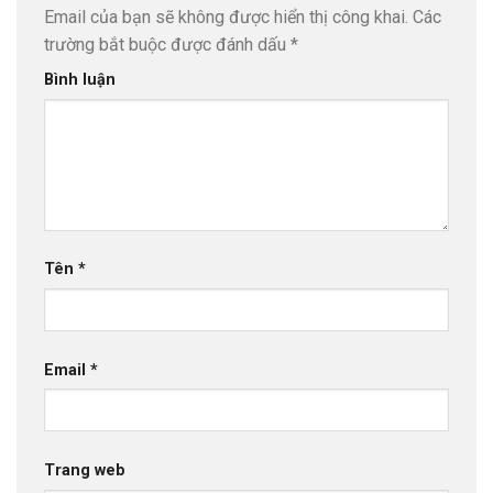
Email của bạn sẽ không được hiển thị công khai.
Các
trường bắt buộc được đánh dấu
*
Bình luận
Tên
*
Email
*
Trang web