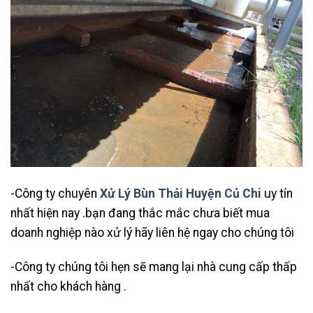
-Công ty chuyên
Xử Lý Bùn Thải Huyện Củ Chi
uy tín
nhất hiện nay .bạn đang thắc mắc chưa biết mua
doanh nghiệp nào xử lý hãy liên hệ ngay cho chúng tôi
-Công ty chúng tôi hẹn sẽ mang lại nhà cung cấp thấp
nhất cho khách hàng .